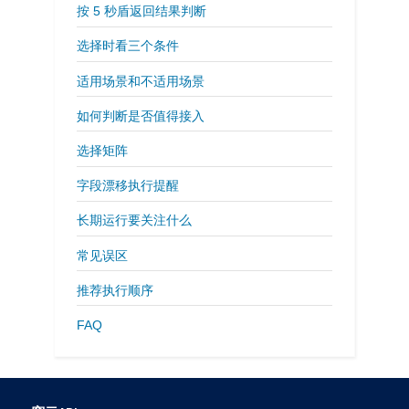
按 5 秒盾返回结果判断
选择时看三个条件
适用场景和不适用场景
如何判断是否值得接入
选择矩阵
字段漂移执行提醒
长期运行要关注什么
常见误区
推荐执行顺序
FAQ