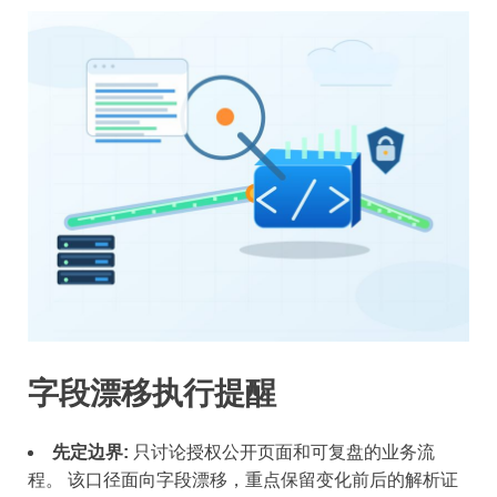
字段漂移执行提醒
先定边界:
只讨论授权公开页面和可复盘的业务流
程。 该口径面向字段漂移，重点保留变化前后的解析证