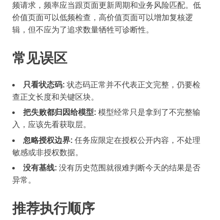
频请求，频率应当跟页面更新周期和业务风险匹配。低
价值页面可以低频检查，高价值页面可以增加复核逻
辑，但不应为了追求数量牺牲可诊断性。
常见误区
只看状态码:
状态码正常并不代表正文完整，仍要检
查正文长度和关键区块。
把失败都归因给模型:
模型经常只是拿到了不完整输
入，应该先看获取层。
忽略授权边界:
任务应限定在授权公开内容，不处理
敏感或非授权数据。
没有基线:
没有历史范围就很难判断今天的结果是否
异常。
推荐执行顺序