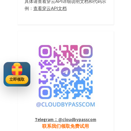
具体请查看穿云API详细说明文档和代码示
例：
查看穿云API文档
立即领取
Telegram：@cloudbypasscom
联系我们领取免费试用