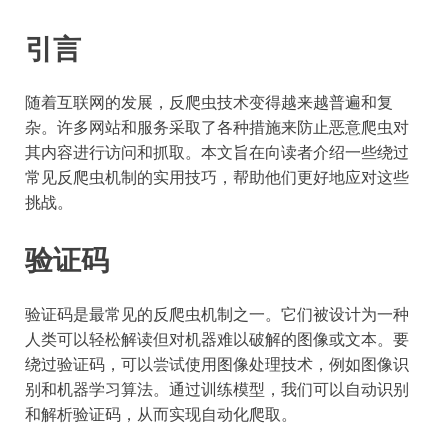
引言
随着互联网的发展，反爬虫技术变得越来越普遍和复
杂。许多网站和服务采取了各种措施来防止恶意爬虫对
其内容进行访问和抓取。本文旨在向读者介绍一些绕过
常见反爬虫机制的实用技巧，帮助他们更好地应对这些
挑战。
验证码
验证码是最常见的反爬虫机制之一。它们被设计为一种
人类可以轻松解读但对机器难以破解的图像或文本。要
绕过验证码，可以尝试使用图像处理技术，例如图像识
别和机器学习算法。通过训练模型，我们可以自动识别
和解析验证码，从而实现自动化爬取。