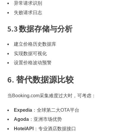
异常请求识别
失败请求日志
5.3 数据存储与分析
建立价格历史数据库
实现数据可视化
设置价格波动预警
6. 替代数据源比较
当Booking.com采集难度过大时，可考虑：
Expedia
：全球第二大OTA平台
Agoda
：亚洲市场优势
HotelAPI
：专业酒店数据接口