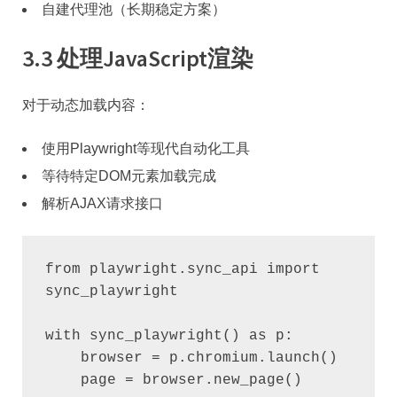
自建代理池（长期稳定方案）
3.3 处理JavaScript渲染
对于动态加载内容：
使用Playwright等现代自动化工具
等待特定DOM元素加载完成
解析AJAX请求接口
from playwright.sync_api import 
sync_playwright
with sync_playwright() as p:
    browser = p.chromium.launch()
    page = browser.new_page()