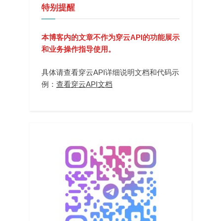
特别提醒
本博客内的文章不作为穿云API的功能展示
和业务操作指导使用。
具体请查看穿云API详细说明文档和代码示
例：
查看穿云API文档