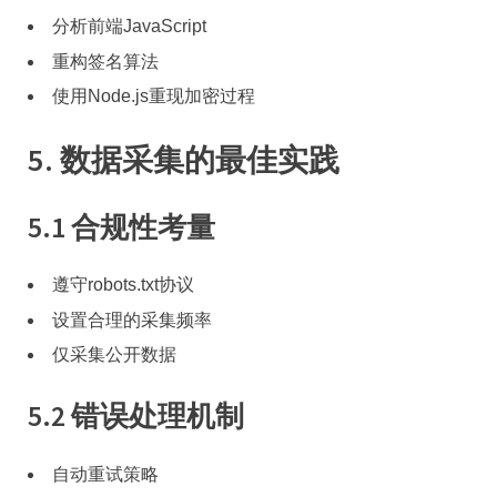
分析前端JavaScript
重构签名算法
使用Node.js重现加密过程
5. 数据采集的最佳实践
5.1 合规性考量
遵守robots.txt协议
设置合理的采集频率
仅采集公开数据
5.2 错误处理机制
自动重试策略