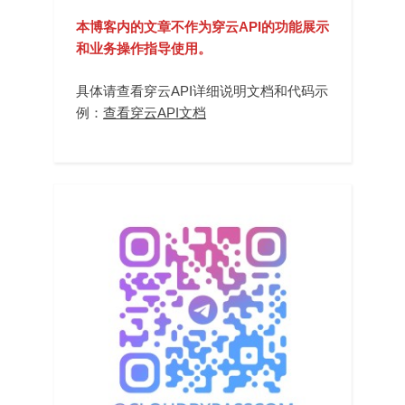
本博客内的文章不作为穿云API的功能展示
和业务操作指导使用。
具体请查看穿云API详细说明文档和代码示
例：
查看穿云API文档