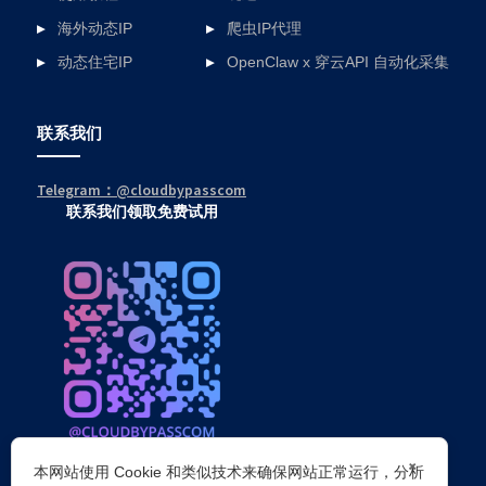
海外动态IP
爬虫IP代理
动态住宅IP
OpenClaw x 穿云API 自动化采集
联系我们
Telegram：@cloudbypasscom
联系我们领取免费试用
×
本网站使用 Cookie 和类似技术来确保网站正常运行，分析