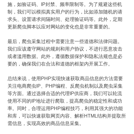
施，如验证码、IP封禁、频率限制等。为了规避这些机
制，我们可以模拟真实用户的行为，比如添加随机的请
求头、设置请求间隔时间、处理验证码等。此外，定期
更新爬虫脚本以应对网站的变化也是非常重要的。
最后，爬虫采集过程中需要注意一些道德和法律问题。
我们应该遵守网站的规则和用户协议，不进行恶意攻击
或者滥用数据。此外，遵循数据保护和隐私法规也是必
要的，确保我们在合法和道德的框架内开展工作。
总结来说，使用PHP实现快速获取商品信息的方法需要
关注电商爬虫IP、PHP编程、反爬虫机制以及爬虫采集
等方面。通过选择合适的代理IP供应商，我们可以轮流
使用不同的IP地址进行爬取，提高爬虫的稳定性和成功
率。同时，合理运用PHP编程技巧，利用其强大的功能
和库，可以快速获取网页内容、解析HTML结构并提取所
需信息，实现高效的商品信息采集。