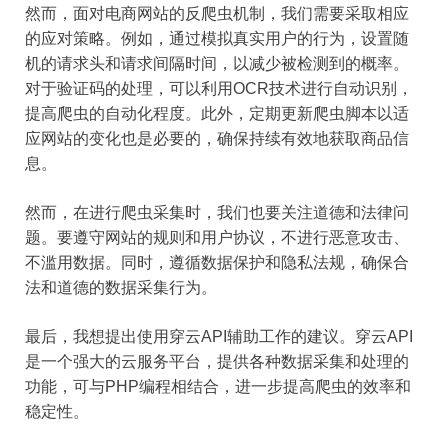
然而，面对电商网站的反爬虫机制，我们需要采取相应
的应对策略。例如，通过模拟真实用户的行为，设置随
机的请求头和请求间隔时间，以减少被检测到的概率。
对于验证码的处理，可以利用OCR技术进行自动识别，
提高爬虫的自动化程度。此外，定期更新爬虫脚本以适
应网站的变化也是必要的，确保持续有效地获取商品信
息。
然而，在进行爬虫采集时，我们也要关注道德和法律问
题。要遵守网站的规则和用户协议，不进行恶意攻击、
不滥用数据。同时，遵循数据保护和隐私法规，确保合
法和道德的数据采集行为。
最后，我想提出使用穿云API辅助工作的建议。穿云API
是一个强大的云服务平台，提供各种数据采集和处理的
功能，可与PHP编程相结合，进一步提高爬虫的效率和
稳定性。