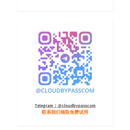
Telegram：@cloudbypasscom
联系我们领取免费试用