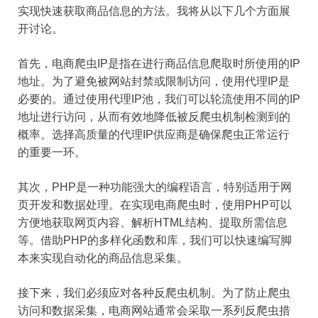
实现快速获取商品信息的方法。我将从以下几个方面展
开讨论。
首先，电商爬虫IP是指在进行商品信息爬取时所使用的IP
地址。为了避免被网站封禁或限制访问，使用代理IP是
必要的。通过使用代理IP池，我们可以轮流使用不同的IP
地址进行访问，从而有效地降低被反爬虫机制检测到的
概率。选择高质量的代理IP供应商是确保爬虫正常运行
的重要一环。
其次，PHP是一种功能强大的编程语言，特别适用于网
页开发和数据处理。在实现电商爬虫时，使用PHP可以
方便地获取网页内容、解析HTML结构、提取所需信息
等。借助PHP的多样化函数和库，我们可以快速编写脚
本来实现自动化的商品信息采集。
接下来，我们必须应对各种反爬虫机制。为了防止爬虫
访问和数据采集，电商网站通常会采取一系列反爬虫措