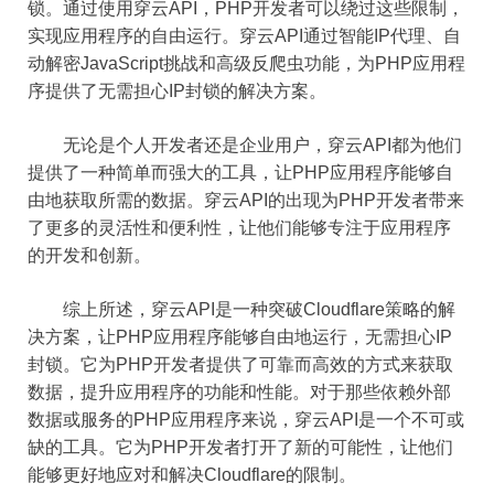
锁。通过使用穿云API，PHP开发者可以绕过这些限制，
实现应用程序的自由运行。穿云API通过智能IP代理、自
动解密JavaScript挑战和高级反爬虫功能，为PHP应用程
序提供了无需担心IP封锁的解决方案。
无论是个人开发者还是企业用户，穿云API都为他们
提供了一种简单而强大的工具，让PHP应用程序能够自
由地获取所需的数据。穿云API的出现为PHP开发者带来
了更多的灵活性和便利性，让他们能够专注于应用程序
的开发和创新。
综上所述，穿云API是一种突破Cloudflare策略的解
决方案，让PHP应用程序能够自由地运行，无需担心IP
封锁。它为PHP开发者提供了可靠而高效的方式来获取
数据，提升应用程序的功能和性能。对于那些依赖外部
数据或服务的PHP应用程序来说，穿云API是一个不可或
缺的工具。它为PHP开发者打开了新的可能性，让他们
能够更好地应对和解决Cloudflare的限制。