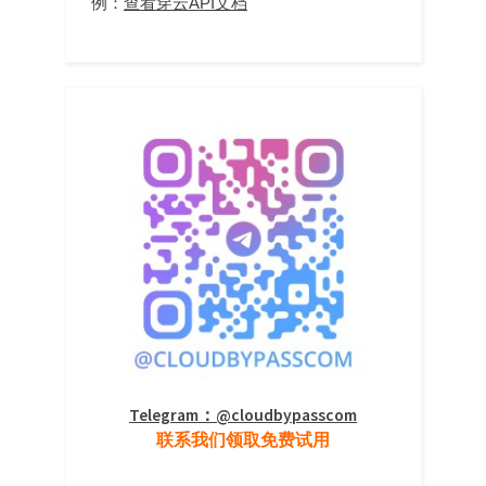
例：
查看穿云API文档
Telegram：@cloudbypasscom
联系我们领取免费试用