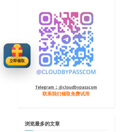
立即领取
Telegram：@cloudbypasscom
联系我们领取免费试用
浏览最多的文章