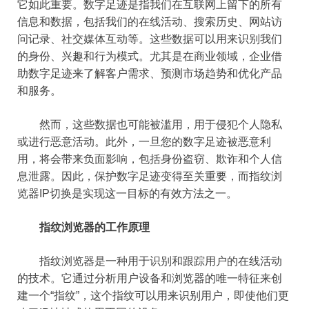
它如此重要。数字足迹是指我们在互联网上留下的所有
信息和数据，包括我们的在线活动、搜索历史、网站访
问记录、社交媒体互动等。这些数据可以用来识别我们
的身份、兴趣和行为模式。尤其是在商业领域，企业借
助数字足迹来了解客户需求、预测市场趋势和优化产品
和服务。
然而，这些数据也可能被滥用，用于侵犯个人隐私
或进行恶意活动。此外，一旦您的数字足迹被恶意利
用，将会带来负面影响，包括身份盗窃、欺诈和个人信
息泄露。因此，保护数字足迹变得至关重要，而指纹浏
览器IP切换是实现这一目标的有效方法之一。
指纹浏览器的工作原理
指纹浏览器是一种用于识别和跟踪用户的在线活动
的技术。它通过分析用户设备和浏览器的唯一特征来创
建一个“指纹”，这个指纹可以用来识别用户，即使他们更