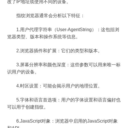
改了IP地址或使用不同的设备。
指纹浏览器通常会分析以下特征：
1.用户代理字符串（User-AgentString）：这包括浏
览器类型、版本和操作系统等信息。
2.浏览器插件和扩展：它们的类型和版本。
3.屏幕分辨率和颜色深度：这些参数可以用来唯一标
识用户的设备。
4.时区设置：可能会揭示用户的地理位置。
5.字体和语言首选项：用户的字体设置和语言偏好也
可以用于创建指纹。
6.JavaScript对象：浏览器中启用的JavaScript对象