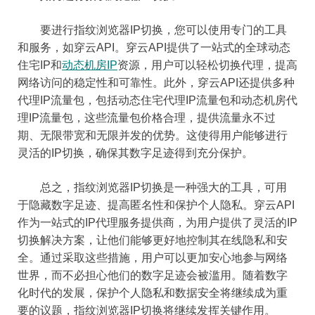
要进行指纹浏览器IP切换，您可以使用专门的工具
和服务，如穿云API。穿云API提供了一站式的全球动态
住宅IP和
动态机房IP
资源，用户可以轻松切换代理，提高
网络访问的稳定性和可靠性。此外，穿云API还提供多种
代理IP流量包，包括动态住宅代理IP流量包和动态机房代
理IP流量包，这些流量包价格合理，提供流量永不过
期、无限带宽和无限并发的优势。这使得用户能够进行
灵活的IP切换，确保其数字足迹得到充分保护。
总之，指纹浏览器IP切换是一种强大的工具，可用
于隐藏数字足迹、提高匿名性和保护个人隐私。穿云API
作为一站式的IP代理服务提供商，为用户提供了灵活的IP
切换解决方案，让他们能够更好地控制其在线隐私和安
全。通过采取这些措施，用户可以更加安心地参与网络
世界，而不必担心他们的数字足迹会被滥用。随着数字
化时代的发展，保护个人隐私和数据安全将继续成为重
要的议题，指纹浏览器IP切换将继续发挥关键作用。