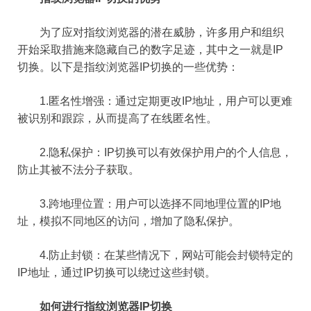
为了应对指纹浏览器的潜在威胁，许多用户和组织
开始采取措施来隐藏自己的数字足迹，其中之一就是IP
切换。以下是指纹浏览器IP切换的一些优势：
1.匿名性增强：通过定期更改IP地址，用户可以更难
被识别和跟踪，从而提高了在线匿名性。
2.隐私保护：IP切换可以有效保护用户的个人信息，
防止其被不法分子获取。
3.跨地理位置：用户可以选择不同地理位置的IP地
址，模拟不同地区的访问，增加了隐私保护。
4.防止封锁：在某些情况下，网站可能会封锁特定的
IP地址，通过IP切换可以绕过这些封锁。
如何进行指纹浏览器IP切换