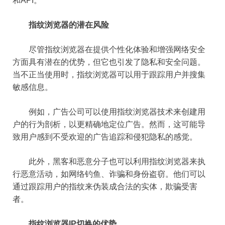
和API。
指纹浏览器的潜在风险
尽管指纹浏览器在提供个性化体验和增强网络安全
方面具有潜在的优势，但它也引发了隐私和安全问题。
当不正当使用时，指纹浏览器可以用于跟踪用户并搜集
敏感信息。
例如，广告公司可以使用指纹浏览器技术来创建用
户的行为剖析，以更精确地定位广告。然而，这可能导
致用户感到不受欢迎的广告追踪和侵犯隐私的感觉。
此外，黑客和恶意分子也可以利用指纹浏览器来执
行恶意活动，如网络钓鱼、诈骗和身份盗窃。他们可以
通过跟踪用户的指纹来伪装成合法的实体，欺骗受害
者。
指纹浏览器IP切换的优势