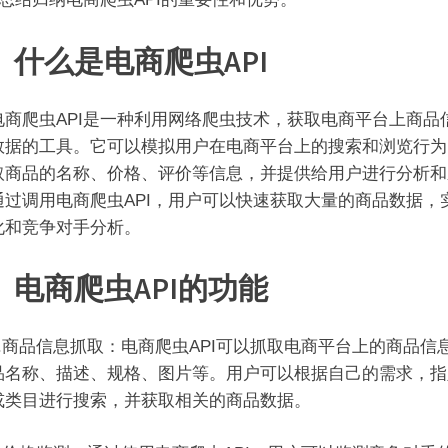
、什么是电商爬虫API
爬虫API是一种利用网络爬虫技术，获取电商平台上商品
数据的工具。它可以模拟用户在电商平台上的搜索和浏览行为
取商品的名称、价格、评价等信息，并提供给用户进行分析和
通过调用电商爬虫API，用户可以快速获取大量的商品数据，
化和竞争对手分析。
、电商爬虫API的功能
商品信息抓取：电商爬虫API可以抓取电商平台上的商品信
品名称、描述、规格、图片等。用户可以根据自己的需求，指
或类目进行搜索，并获取相关的商品数据。