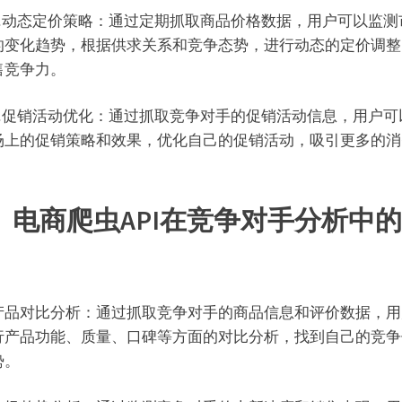
动态定价策略：通过定期抓取商品价格数据，用户可以监测
的变化趋势，根据供求关系和竞争态势，进行动态的定价调整
售竞争力。
促销活动优化：通过抓取竞争对手的促销活动信息，用户可
场上的促销策略和效果，优化自己的促销活动，吸引更多的消
、电商爬虫API在竞争对手分析中
对比分析：通过抓取竞争对手的商品信息和评价数据，用
行产品功能、质量、口碑等方面的对比分析，找到自己的竞争
势。