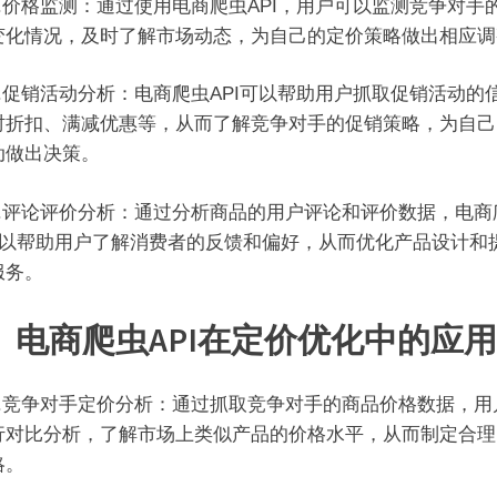
价格监测：通过使用电商爬虫API，用户可以监测竞争对手
变化情况，及时了解市场动态，为自己的定价策略做出相应调
促销活动分析：电商爬虫API可以帮助用户抓取促销活动的
时折扣、满减优惠等，从而了解竞争对手的促销策略，为自己
动做出决策。
评论评价分析：通过分析商品的用户评论和评价数据，电商
I可以帮助用户了解消费者的反馈和偏好，从而优化产品设计和
服务。
、电商爬虫API在定价优化中的应用
竞争对手定价分析：通过抓取竞争对手的商品价格数据，用
行对比分析，了解市场上类似产品的价格水平，从而制定合理
略。