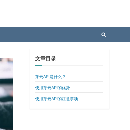
Toggle
search
form
文章目录
穿云API是什么？
使用穿云API的优势
使用穿云API的注意事项