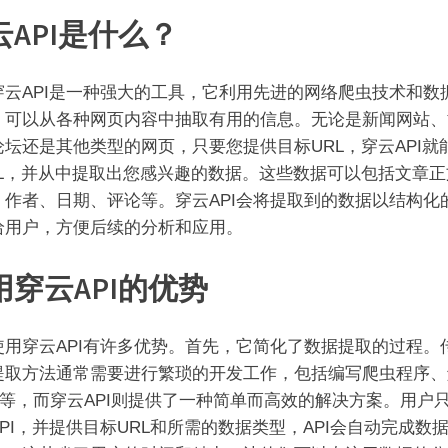
云API是什么？
API是一种强大的工具，它利用先进的网络爬虫技术和数
，可以从各种网页内容中抽取有用的信息。无论是新闻网站、
论坛还是其他类型的网页，只要您提供目标URL，穿云API就
RL，并从中提取出您感兴趣的数据。这些数据可以包括文章正
、作者、日期、评论等。穿云API会将提取到的数据以结构化
给用户，方便后续的分析和应用。
用穿云API的优势
穿云API有许多优势。首先，它简化了数据提取的过程。
提取方法通常需要进行繁琐的开发工作，包括编写爬虫程序、
ML等，而穿云API则提供了一种简单而高效的解决方案。用户
PI，并提供目标URL和所需的数据类型，API会自动完成数