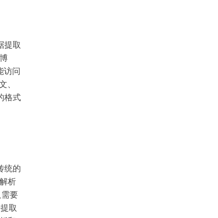
据提取
博
能访问
文、
的格式
传统的
解析
只需要
据提取