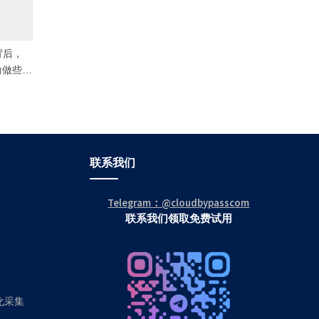
背后，
偷偷做些什
联系我们
Telegram：@cloudbypasscom
联系我们领取免费试用
动化采集