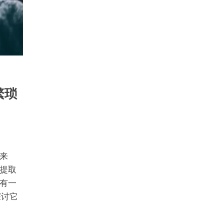
繁琐
来
提取
有一
探讨它