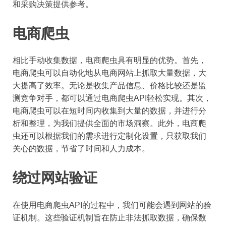
和采购决策提供参考。
电商爬虫
相比手动收集数据，电商爬虫具有明显的优势。首先，
电商爬虫可以自动化地从电商网站上抓取大量数据，大
大提高了效率。无论是收集产品信息、价格比较还是监
测竞争对手，都可以通过电商爬虫API轻松实现。其次，
电商爬虫可以在短时间内收集到大量的数据，并进行分
析和整理，为我们提供全面的市场洞察。此外，电商爬
虫还可以根据我们的需求进行定制化设置，只获取我们
关心的数据，节省了时间和人力成本。
绕过网站验证
在使用电商爬虫API的过程中，我们可能会遇到网站的验
证机制。这些验证机制旨在防止非法抓取数据，确保数