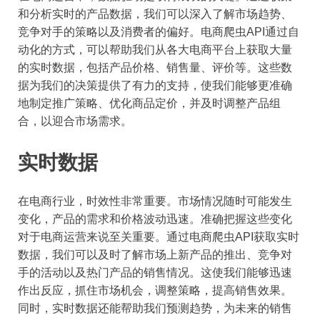
和分析实时的产品数据，我们可以深入了解市场趋势、
竞争对手的策略以及消费者的偏好。电商爬虫API通过自
动化的方式，可以帮助我们从各大电商平台上获取大量
的实时数据，包括产品价格、销售量、评价等。这些数
据为我们的决策提供了有力的支持，使我们能够更准确
地制定推广策略、优化商品定价，并及时调整产品组
合，以迎合市场需求。
实时数据
在电商行业，时效性非常重要。市场情况随时可能发生
变化，产品的需求和价格波动迅速。准确把握这些变化
对于电商运营来说至关重要。通过电商爬虫API获取实时
数据，我们可以及时了解市场上新产品的推出、竞争对
手的活动以及热门产品的销售情况。这使我们能够迅速
作出反应，抓住市场机会，调整策略，提高销售效果。
同时，实时数据还能帮助我们预测趋势，为未来的销售