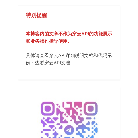
特别提醒
本博客内的文章不作为穿云API的功能展示
和业务操作指导使用。
具体请查看穿云API详细说明文档和代码示
例：
查看穿云API文档