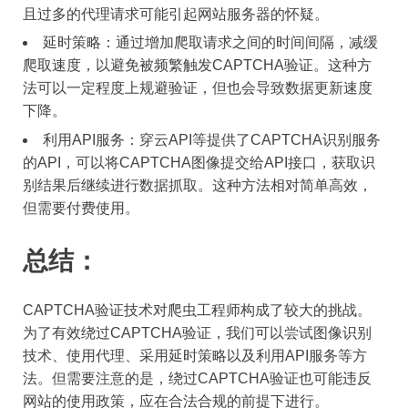
且过多的代理请求可能引起网站服务器的怀疑。
延时策略：通过增加爬取请求之间的时间间隔，减缓
爬取速度，以避免被频繁触发CAPTCHA验证。这种方
法可以一定程度上规避验证，但也会导致数据更新速度
下降。
利用API服务：穿云API等提供了CAPTCHA识别服务
的API，可以将CAPTCHA图像提交给API接口，获取识
别结果后继续进行数据抓取。这种方法相对简单高效，
但需要付费使用。
总结：
CAPTCHA验证技术对爬虫工程师构成了较大的挑战。
为了有效绕过CAPTCHA验证，我们可以尝试图像识别
技术、使用代理、采用延时策略以及利用API服务等方
法。但需要注意的是，绕过CAPTCHA验证也可能违反
网站的使用政策，应在合法合规的前提下进行。