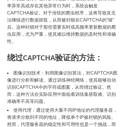
率异常高或存在其他异常行为时，系统会触发
CAPTCHA验证。对于传统的爬虫程序，这将导致其无
法继续进行数据抓取，从而被封锁在CAPTCHA的“墙”
后。这种封锁对于那些需要实时或高频率更新数据的爬
虫应用，尤为严重，使其难以维持数据的及时性和准确
性。
绕过CAPTCHA验证的方法：
图像识别技术：利用图像识别算法，对CAPTCHA图
像进行分析和解读。通过训练神经网络，使其能够自动
识别CAPTCHA中的字符或图案，从而绕过验证。然
而，这种方法在实际应用中面临着训练集获取难、识别
准确率不高等问题。
使用代理：通过使用大量不同IP地址的代理服务器，
将请求分散到不同的地址，降低单个IP被封锁的风险。
然而，代理服务器的稳定性和可用性也是一个挑战，而