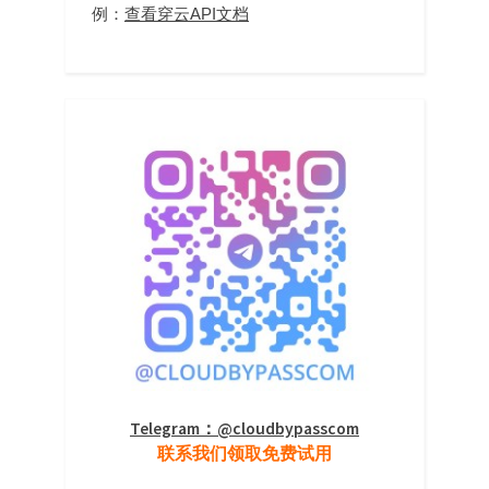
例：
查看穿云API文档
Telegram：@cloudbypasscom
联系我们领取免费试用