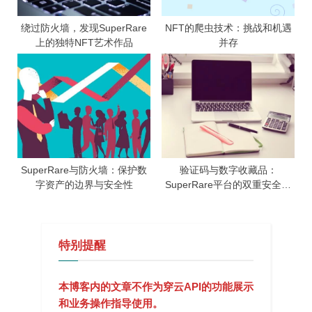
绕过防火墙，发现SuperRare
NFT的爬虫技术：挑战和机遇
上的独特NFT艺术作品
并存
SuperRare与防火墙：保护数
验证码与数字收藏品：
字资产的边界与安全性
SuperRare平台的双重安全保
护
特别提醒
本博客内的文章不作为穿云API的功能展示
和业务操作指导使用。