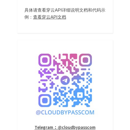
具体请查看穿云API详细说明文档和代码示
例：
查看穿云API文档
Telegram：@cloudbypasscom