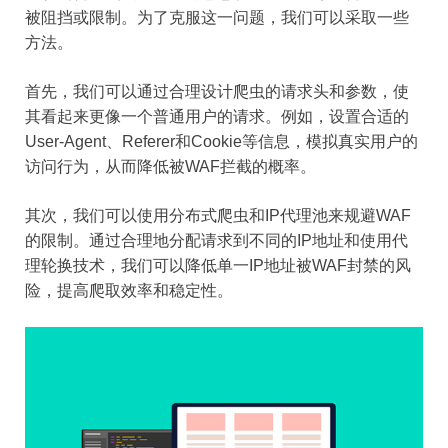
被阻挡或限制。为了克服这一问题，我们可以采取一些
方法。
首先，我们可以通过合理设计爬虫的请求头和参数，使
其看起来更像一个普通用户的请求。例如，设置合适的
User-Agent、Referer和Cookie等信息，模拟真实用户的
访问行为，从而降低被WAF拦截的概率。
其次，我们可以使用分布式爬虫和IP代理池来规避WAF
的限制。通过合理地分配请求到不同的IP地址和使用代
理轮换技术，我们可以降低单一IP地址被WAF封禁的风
险，提高爬取效率和稳定性。