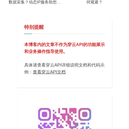
数据采集？动态IP服务助您成
何规避？
功绕过防护！
特别提醒
本博客内的文章不作为穿云API的功能展示
和业务操作指导使用。
具体请查看穿云API详细说明文档和代码示
例：
查看穿云API文档