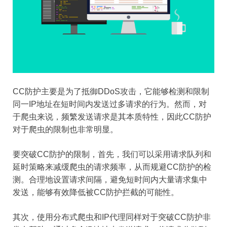
CC防护主要是为了抵御DDoS攻击，它能够检测和限制
同一IP地址在短时间内发送过多请求的行为。然而，对
于爬虫来说，频繁发送请求是其本质特性，因此CC防护
对于爬虫的限制也非常明显。
要突破CC防护的限制，首先，我们可以采用请求队列和
延时策略来减缓爬虫的请求频率，从而规避CC防护的检
测。合理地设置请求间隔，避免短时间内大量请求集中
发送，能够有效降低被CC防护拦截的可能性。
其次，使用分布式爬虫和IP代理同样对于突破CC防护非