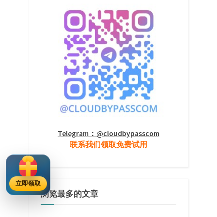
Telegram：@cloudbypasscom
联系我们领取免费试用
立即领取
浏览最多的文章