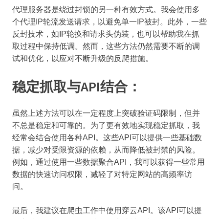
代理服务器是绕过封锁的另一种有效方式。我会使用多
个代理IP轮流发送请求，以避免单一IP被封。此外，一些
反封技术，如IP轮换和请求头伪装，也可以帮助我在抓
取过程中保持低调。然而，这些方法仍然需要不断的调
试和优化，以应对不断升级的反爬措施。
稳定抓取与API结合：
虽然上述方法可以在一定程度上突破验证码限制，但并
不总是稳定和可靠的。为了更有效地实现稳定抓取，我
经常会结合使用各种API。这些API可以提供一些基础数
据，减少对受限资源的依赖，从而降低被封禁的风险。
例如，通过使用一些数据聚合API，我可以获得一些常用
数据的快速访问权限，减轻了对特定网站的高频率访
问。
最后，我建议在爬虫工作中使用穿云API。该API可以提