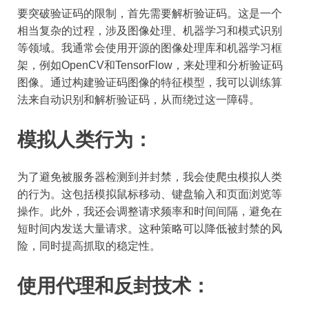
要突破验证码的限制，首先需要解析验证码。这是一个
相当复杂的过程，涉及图像处理、机器学习和模式识别
等领域。我通常会使用开源的图像处理库和机器学习框
架，例如OpenCV和TensorFlow，来处理和分析验证码
图像。通过构建验证码图像的特征模型，我可以训练算
法来自动识别和解析验证码，从而绕过这一障碍。
模拟人类行为：
为了避免被服务器检测到并封禁，我会使爬虫模拟人类
的行为。这包括模拟鼠标移动、键盘输入和页面浏览等
操作。此外，我还会调整请求频率和时间间隔，避免在
短时间内发送大量请求。这种策略可以降低被封禁的风
险，同时提高抓取的稳定性。
使用代理和反封技术：