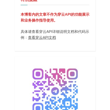
本博客内的文章不作为穿云API的功能展示
和业务操作指导使用。
具体请查看穿云API详细说明文档和代码示
例：
查看穿云API文档