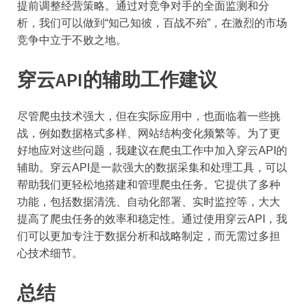
提前调整经营策略。通过对竞争对手的全面监测和分
析，我们可以做到“知己知彼，百战不殆”，在激烈的市场
竞争中立于不败之地。
穿云API的辅助工作建议
尽管爬虫技术强大，但在实际应用中，也面临着一些挑
战，例如数据格式多样、网站结构变化频繁等。为了更
好地应对这些问题，我建议在爬虫工作中加入穿云API的
辅助。穿云API是一款强大的数据采集和处理工具，可以
帮助我们更轻松地搭建和管理爬虫任务。它提供了多种
功能，包括数据清洗、自动化部署、实时监控等，大大
提高了爬虫任务的效率和稳定性。通过使用穿云API，我
们可以更加专注于数据分析和战略制定，而无需过多担
心技术细节。
总结