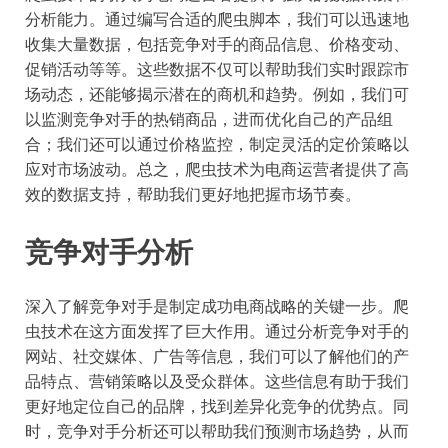
分析能力。通过编写合适的爬虫脚本，我们可以迅速地
收集大量数据，包括竞争对手的商品信息、价格变动、
促销活动等等。这些数据不仅可以帮助我们实时跟踪市
场动态，还能够揭示潜在的商机和趋势。例如，我们可
以监测竞争对手的热销商品，进而优化自己的产品组
合；我们还可以通过价格监控，制定灵活的定价策略以
应对市场波动。总之，爬虫技术为电商运营者提供了高
效的数据支持，帮助我们更好地把握市场节奏。
竞争对手分析
深入了解竞争对手是制定成功电商战略的关键一步。爬
虫技术在这方面发挥了巨大作用。通过分析竞争对手的
网站、社交媒体、广告等信息，我们可以了解他们的产
品特点、营销策略以及受众群体。这些信息有助于我们
更好地定位自己的品牌，找到差异化竞争的优势点。同
时，竞争对手分析还可以帮助我们预测市场趋势，从而