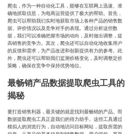
爬虫，作为一种自动化工具，能够在互联网上迅速、准
确地抓取信息，为电商运营提供了极大的帮助。首先，
爬虫可以帮助我们实时地获取市场上各种产品的销售数
据、评价情况以及竞争对手的表现。通过分析这些数
据，我们可以准确把握市场的动向，及时做出调整，提
高销售的竞争力。其次，爬虫还可以自动化地收集用户
的反馈和需求，为产品改进和创新提供有力的参考。此
外，爬虫还可以帮助我们监测价格变化，及时调整定价
策略，确保在竞争中保持优势地位。
最畅销产品数据提取爬虫工具的
揭秘
要打造销售利器，最关键的就是找到最畅销的产品。而
数据提取爬虫工具正是我们的得力助手。这些工具通过
模拟人的浏览行为，自动地访问目标网站，提取所需的