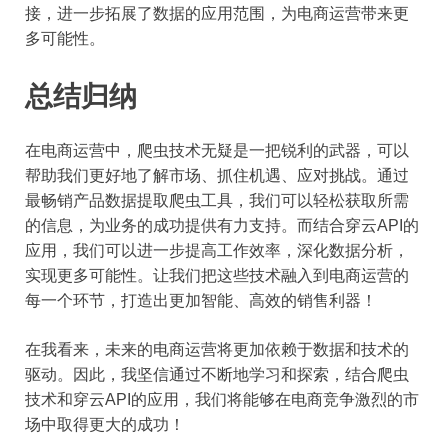
接，进一步拓展了数据的应用范围，为电商运营带来更
多可能性。
总结归纳
在电商运营中，爬虫技术无疑是一把锐利的武器，可以
帮助我们更好地了解市场、抓住机遇、应对挑战。通过
最畅销产品数据提取爬虫工具，我们可以轻松获取所需
的信息，为业务的成功提供有力支持。而结合穿云API的
应用，我们可以进一步提高工作效率，深化数据分析，
实现更多可能性。让我们把这些技术融入到电商运营的
每一个环节，打造出更加智能、高效的销售利器！
在我看来，未来的电商运营将更加依赖于数据和技术的
驱动。因此，我坚信通过不断地学习和探索，结合爬虫
技术和穿云API的应用，我们将能够在电商竞争激烈的市
场中取得更大的成功！