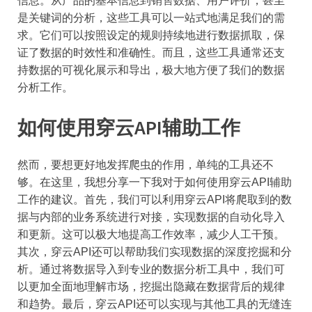
信息。从产品的基本信息到销售数据、用户评价，甚至
是关键词的分析，这些工具可以一站式地满足我们的需
求。它们可以按照设定的规则持续地进行数据抓取，保
证了数据的时效性和准确性。而且，这些工具通常还支
持数据的可视化展示和导出，极大地方便了我们的数据
分析工作。
如何使用穿云API辅助工作
然而，要想更好地发挥爬虫的作用，单纯的工具还不
够。在这里，我想分享一下我对于如何使用穿云API辅助
工作的建议。首先，我们可以利用穿云API将爬取到的数
据与内部的业务系统进行对接，实现数据的自动化导入
和更新。这可以极大地提高工作效率，减少人工干预。
其次，穿云API还可以帮助我们实现数据的深度挖掘和分
析。通过将数据导入到专业的数据分析工具中，我们可
以更加全面地理解市场，挖掘出隐藏在数据背后的规律
和趋势。最后，穿云API还可以实现与其他工具的无缝连