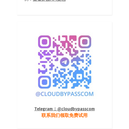
Telegram：@cloudbypasscom
联系我们领取免费试用