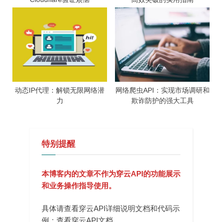
动态IP代理：解锁无限网络潜
网络爬虫API：实现市场调研和
力
欺诈防护的强大工具
特别提醒
本博客内的文章不作为穿云API的功能展示
和业务操作指导使用。
具体请查看穿云API详细说明文档和代码示
例：
查看穿云API文档