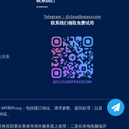
联系我们
Telegram：@cloudbypasscom
联系我们领取免费试用
动化采集
P API和Proxy，包括接口地址、请求参数、返回处理；以及
备特征。
是将其部署在香港等境外服务器上使用；二是在本地电脑端开