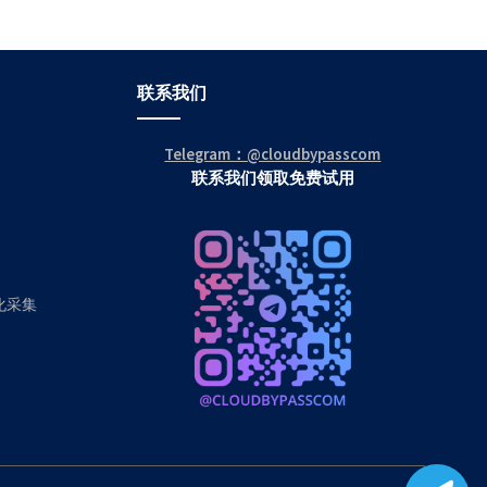
联系我们
Telegram：@cloudbypasscom
联系我们领取免费试用
动化采集