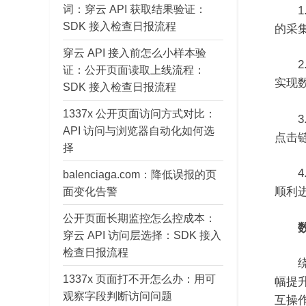
词：穿云 API 获取结果验证：
1.
SDK 接入检查日报流程
的采
穿云 API 接入前怎么小样本验
2.
证：公开页面读取上线流程：
实现
SDK 接入检查日报流程
1337x 公开页面访问方式对比：
3.
API 访问与浏览器自动化如何选
点击链
择
4.
balenciaga.com：降低误报的页
面变化告警
顺利
公开页面长期监控怎么控成本：
穿云 API 访问层选择：SDK 接入
检查日报流程
绕过
1337x 页面打不开怎么办：用可
幅提
观察字段判断访问问题
互操