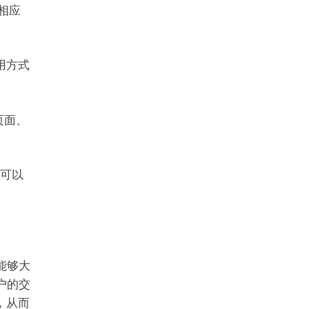
相应
用方式
页面、
器可以
能够大
户的交
，从而