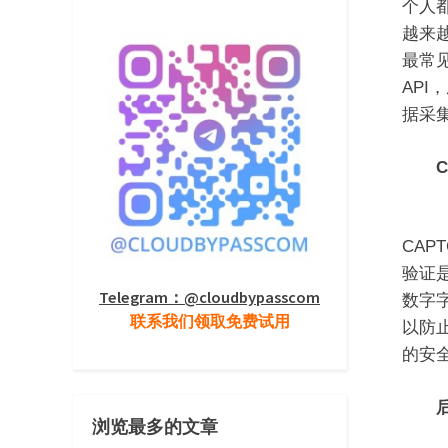
个人
越来
最常
API
据采
C
CAPTC
验证
Telegram：@cloudbypasscom
数字
联系我们领取免费试用
以防
的安
浏览最多的文章