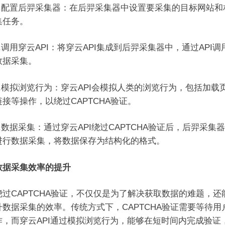
配置后羿采集器：在后羿采集器中设置要采集的目标网站和
集任务。
调用穿云API：将穿云API集成到后羿采集器中，通过API调
数据采集。
模拟浏览行为：穿云API会模拟人类的浏览行为，包括加载
接等操作，以绕过CAPTCHA验证。
数据采集：通过穿云API绕过CAPTCHA验证后，后羿采集
进行数据采集，将数据保存为结构化的格式。
数据采集效率的提升
CAPTCHA验证，不仅仅是为了解决获取数据的难题，还
升数据采集的效率。传统方式下，CAPTCHA验证需要等待用
作，而穿云API通过模拟浏览行为，能够在短时间内完成验证