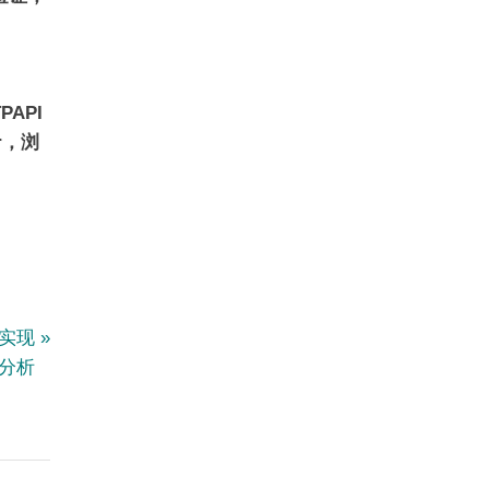
API
r，浏
器实现
分析