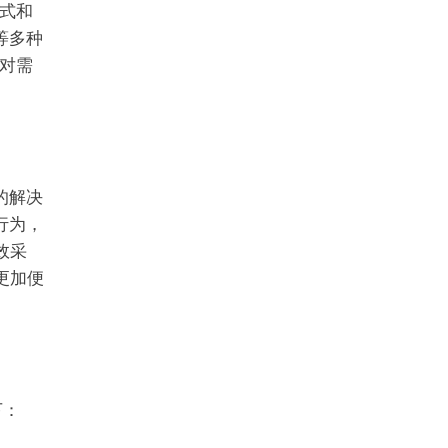
式和
等多种
对需
。
的解决
行为，
效采
更加便
下：