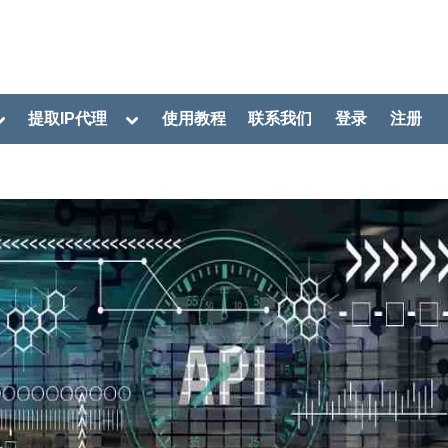
oggle
Toggle
提取IP代理
使用教程
联系我们
登录
注册
ub-
sub-
menu
menu