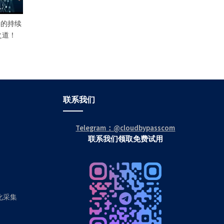
re的持续
之道！
联系我们
Telegram：@cloudbypasscom
联系我们领取免费试用
动化采集