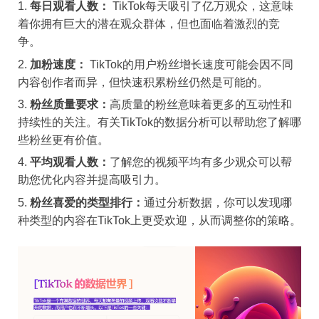
每日观看人数：
TikTok每天吸引了亿万观众，这意味
着你拥有巨大的潜在观众群体，但也面临着激烈的竞
争。
加粉速度：
TikTok的用户粉丝增长速度可能会因不同
内容创作者而异，但快速积累粉丝仍然是可能的。
粉丝质量要求：
高质量的粉丝意味着更多的互动性和
持续性的关注。有关TikTok的数据分析可以帮助您了解哪
些粉丝更有价值。
平均观看人数：
了解您的视频平均有多少观众可以帮
助您优化内容并提高吸引力。
粉丝喜爱的类型排行：
通过分析数据，你可以发现哪
种类型的内容在TikTok上更受欢迎，从而调整你的策略。