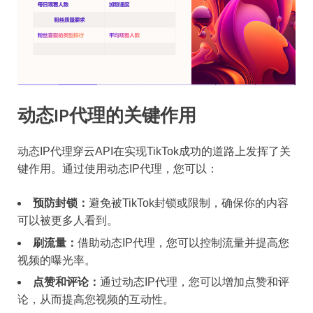
动态IP代理的关键作用
动态IP代理穿云API在实现TikTok成功的道路上发挥了关
键作用。通过使用动态IP代理，您可以：
预防封锁：
避免被TikTok封锁或限制，确保你的内容
可以被更多人看到。
刷流量：
借助动态IP代理，您可以控制流量并提高您
视频的曝光率。
点赞和评论：
通过动态IP代理，您可以增加点赞和评
论，从而提高您视频的互动性。