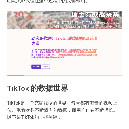
明动态IP代理在这个过程中的关键作用。
TikTok 的数据世界
TikTok是一个充满数据的世界，每天都有海量的视频上
传、观看次数不断攀升的数据，而用户也在不断增长。
以下是TikTok的一些关键：