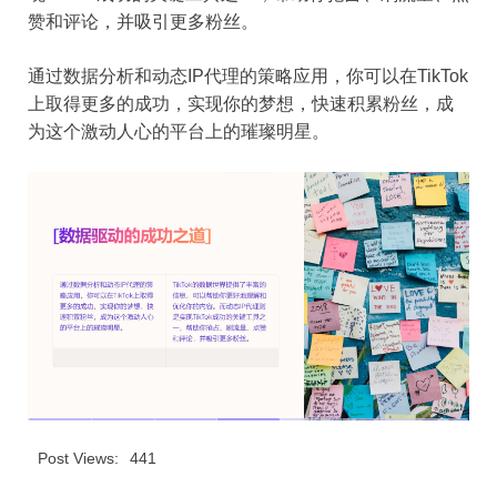
赞和评论，并吸引更多粉丝。
通过数据分析和动态IP代理的策略应用，你可以在TikTok
上取得更多的成功，实现你的梦想，快速积累粉丝，成
为这个激动人心的平台上的璀璨明星。
Post Views:
441