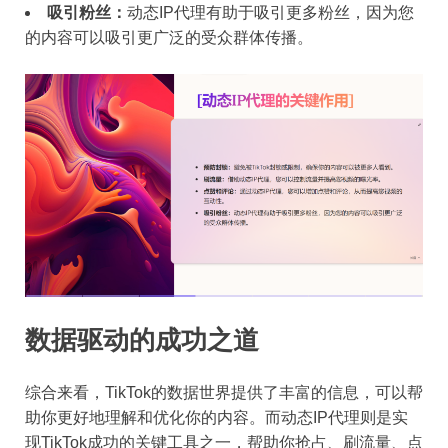
吸引粉丝：
动态IP代理有助于吸引更多粉丝，因为您
的内容可以吸引更广泛的受众群体传播。
数据驱动的成功之道
综合来看，TikTok的数据世界提供了丰富的信息，可以帮
助你更好地理解和优化你的内容。而动态IP代理则是实
现TikTok成功的关键工具之一，帮助你抢占、刷流量、点