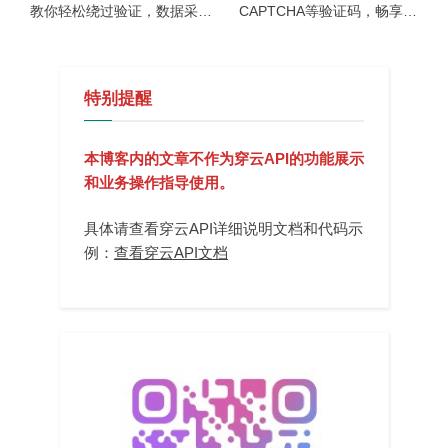
教你轻松绕过验证，数据采集
CAPTCHA等验证码，畅享无
不再难！
限采集
特别提醒
本博客内的文章不作为穿云API的功能展示
和业务操作指导使用。
具体请查看穿云API详细说明文档和代码示
例：
查看穿云API文档