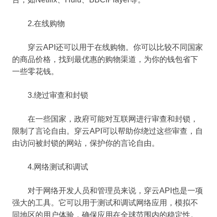
2.在线购物
穿云API还可以用于在线购物。你可以比较不同国家
的商品价格，找到最优惠的购物渠道，为你的钱包省下
一些零花钱。
3.绕过审查和封锁
在一些国家，政府可能对互联网进行审查和封锁，
限制了言论自由。穿云API可以帮助你绕过这些审查，自
由访问被封锁的网站，保护你的言论自由。
4.网络测试和调试
对于网络开发人员和管理员来说，穿云API也是一项
强大的工具。它可以用于测试和调试网络应用，模拟不
同地区的用户体验，确保应用在全球范围内的稳定性。