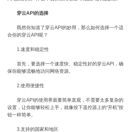
穿云API的选择
既然你知道了穿云API的妙用，那么如何选择一个适
合你的穿云API呢？
1.速度和稳定性
首先，要选择一个速度快、稳定性好的穿云API，确
保你能够流畅地访问网络资源。
2.使用便捷性
穿云API的使用界面要简单直观，不需要太多复杂的
设置，让你能够轻松上手，就像按下遥控器上的“开机”按
钮一样简单。
3.支持的国家和地区