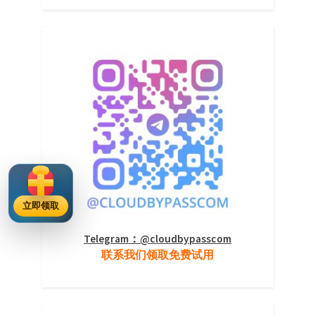
立即领取
Telegram：@cloudbypasscom
联系我们领取免费试用