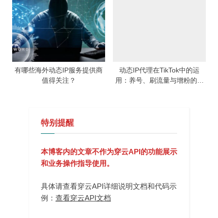
有哪些海外动态IP服务提供商
动态IP代理在TikTok中的运
值得关注？
用：养号、刷流量与增粉的完
全指南
特别提醒
本博客内的文章不作为穿云API的功能展示
和业务操作指导使用。
具体请查看穿云API详细说明文档和代码示
例：
查看穿云API文档