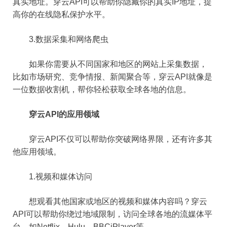
真实地址。穿云API可以帮助你隐藏你的真实IP地址，提
高你的在线隐私保护水平。
3.数据采集和网络爬虫
如果你需要从不同国家和地区的网站上采集数据，
比如市场研究、竞争情报、新闻聚合等，穿云API就像是
一位数据收割机，帮你轻松获取全球各地的信息。
穿云API的应用领域
穿云API不仅可以帮助你突破网络界限，还有许多其
他应用领域。
1.视频和媒体访问
想观看其他国家或地区的视频和媒体内容吗？穿云
API可以帮助你绕过地域限制，访问全球各地的流媒体平
台，如Netflix、Hulu、BBCiPlayer等。