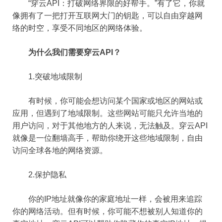
“穿云API：打破网络界限的好帮手。”有了它，你就
像拥有了一把打开互联网大门的钥匙，可以自由穿越网
络的时空，享受不同地区的网络体验。
为什么我们需要穿云API？
1.突破地域限制
有时候，你可能会想访问某个国家或地区的网站或
应用，但遇到了地域限制。这些网站可能只允许当地的
用户访问，对于其他地方的人来说，无法触及。穿云API
就像是一位翻墙高手，帮助你绕开这些地域限制，自由
访问全球各地的网络资源。
2.保护隐私
你的IP地址就像你的家庭地址一样，会被用来追踪
你的网络活动。但有时候，你可能不想被别人知道你的