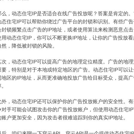
，动态住宅IP是否适合在线广告投放呢？答案是肯定的。
动态住宅IP可以帮助你绕过广告平台的封锁和识别。有些广告
会封锁频繁点击广告的IP地址，或者使用算法来检测恶意点击
使用动态住宅IP，你可以不断更换IP地址，让你的广告投放看
自然，降低被封锁的风险。
，动态住宅IP可以提高广告的地理定位精度。广告的地理
重要，特别是对于本地或特定地区的广告。动态住宅IP可以让
同地区的IP地址，从而更准确地投放广告给目标受众，提高广
率。
，动态住宅IP还可以保护你的广告投放账户的安全性。有
争对手可能会试图攻击你的广告投放账户，但使用动态住宅IP
的账户更加安全，因为攻击者很难追踪到你的真实IP地址。
，咱们来聊一下穿云API。穿云API是一个提供动态住宅I