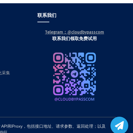
联系我们
Telegram：@cloudbypasscom
联系我们领取免费试用
动化采集
P API和Proxy，包括接口地址、请求参数、返回处理；以及
备特征。