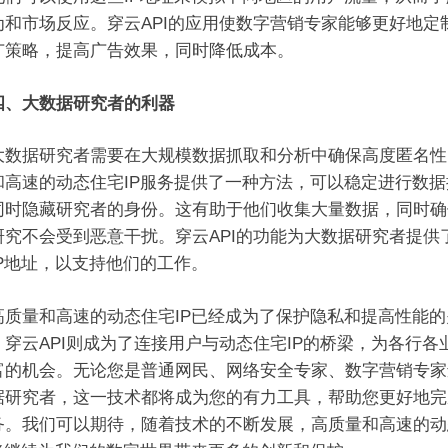
为和市场反应。穿云API的应用使数字营销专家能够更好地定
广策略，提高广告效果，同时降低成本。
、大数据研究者的利器
据研究者需要在大规模数据抓取和分析中确保高度匿名性
和高速的动态住宅IP服务提供了一种方法，可以稳定进行数据
同时隐藏研究者的身份。这有助于他们收集大量数据，同时确
研究不会受到恶意干扰。穿云API的功能为大数据研究者提供
IP地址，以支持他们的工作。
量和高速的动态住宅IP已经成为了保护隐私和提高性能的
。穿云API则成为了连接用户与动态住宅IP的桥梁，为各行各
富的机会。无论您是普通网民、网络安全专家、数字营销专家
据研究者，这一技术都将成为您的有力工具，帮助您更好地完
务。我们可以期待，随着技术的不断发展，高质量和高速的动