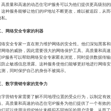
。高质量和高速的动态住宅IP服务可以为他们提供更高级别的
。这种服务能够让他们的IP地址不断更改，难以被追踪，从而
隐私。
、网络安全专家的利器
安全专家一直在努力维护网络的安全性。他们深知黑客和
对网络的威胁，因此需要强大的网络保护工具。高质量和高速
宅IP服务可以帮助网络安全专家匿名浏览，同时提供数据传输
以防止敏感信息泄露。这种服务使他们能够更好地进行网络安
监测，同时保护自己的身份不被揭示。
三、数字营销专家的竞争力
营销专家需要了解不同地理位置的受众行为，以制定有效
略。高质量和高速的动态住宅IP服务为他们提供了一个有效的
他们可以使用这些IP地址来模拟不同地区的用户流量，从而了