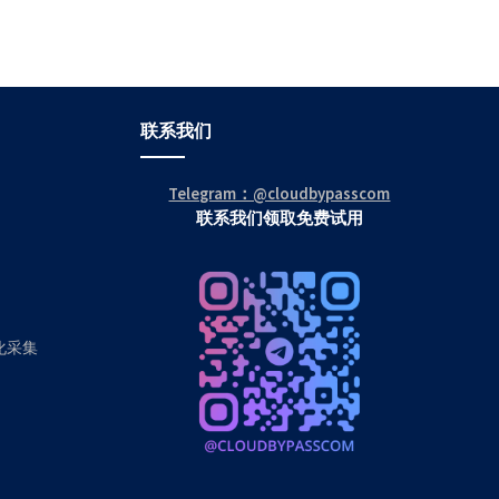
联系我们
Telegram：@cloudbypasscom
联系我们领取免费试用
动化采集