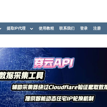
oggle
Toggle
提取IP代理
使用教程
联系我们
登录
注册
ub-
sub-
menu
menu