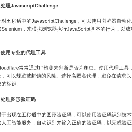
.处理JavascriptChallenge
秒盾中的JavascriptChallenge，可以使用浏览器自动
Selenium，来模拟浏览器执行JavaScript脚本的行为，以
。
.使用专业的代理工具
udflare常常通过IP检测来判断是否为爬虫。使用代理工具
地址，可以规避被封锁的风险。选择高匿名代理，避免在请求头
虫的标识。
5.处理图形验证码
出现在五秒盾中的图形验证码，可以使用验证码识别技术
助人工智能服务，自动识别并输入正确的验证码，以完成验证