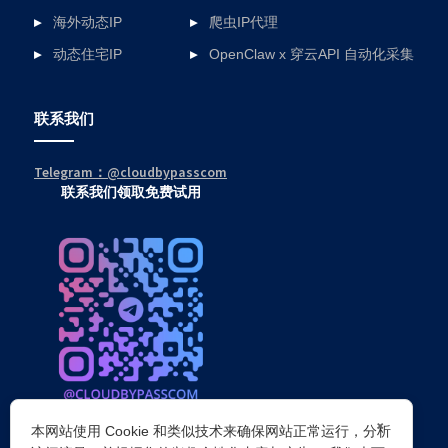
海外动态IP
爬虫IP代理
动态住宅IP
OpenClaw x 穿云API 自动化采集
联系我们
Telegram：@cloudbypasscom
联系我们领取免费试用
×
本网站使用 Cookie 和类似技术来确保网站正常运行，分析