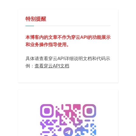
特别提醒
本博客内的文章不作为穿云API的功能展示
和业务操作指导使用。
具体请查看穿云API详细说明文档和代码示
例：
查看穿云API文档