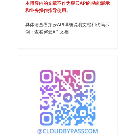
本博客内的文章不作为穿云API的功能展示
和业务操作指导使用。
具体请查看穿云API详细说明文档和代码示
例：
查看穿云API文档