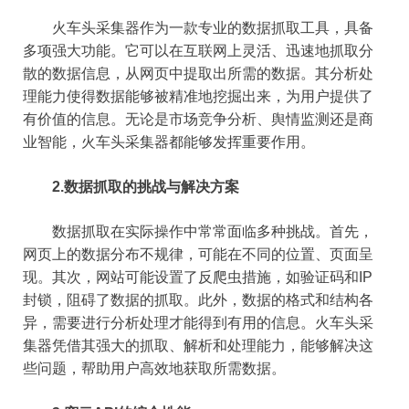
火车头采集器作为一款专业的数据抓取工具，具备
多项强大功能。它可以在互联网上灵活、迅速地抓取分
散的数据信息，从网页中提取出所需的数据。其分析处
理能力使得数据能够被精准地挖掘出来，为用户提供了
有价值的信息。无论是市场竞争分析、舆情监测还是商
业智能，火车头采集器都能够发挥重要作用。
2.数据抓取的挑战与解决方案
数据抓取在实际操作中常常面临多种挑战。首先，
网页上的数据分布不规律，可能在不同的位置、页面呈
现。其次，网站可能设置了反爬虫措施，如验证码和IP
封锁，阻碍了数据的抓取。此外，数据的格式和结构各
异，需要进行分析处理才能得到有用的信息。火车头采
集器凭借其强大的抓取、解析和处理能力，能够解决这
些问题，帮助用户高效地获取所需数据。