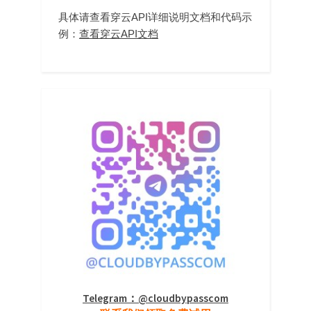
具体请查看穿云API详细说明文档和代码示
例：
查看穿云API文档
Telegram：@cloudbypasscom