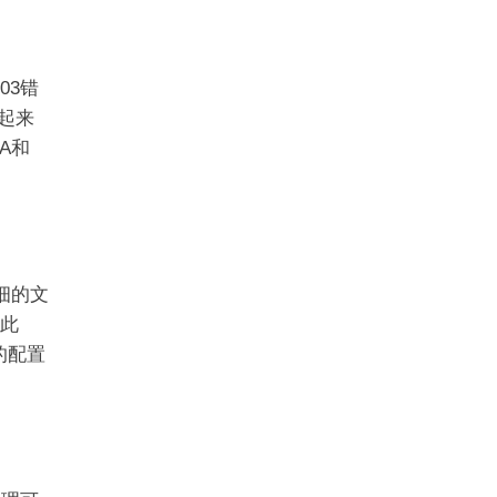
03错
看起来
A和
详细的文
。此
的配置