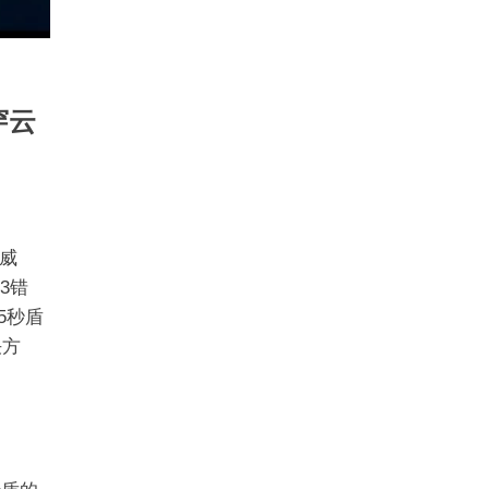
穿云
种威
3错
5秒盾
决方