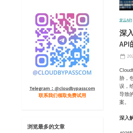
穿云API
深入
AP
Po
20
on
Clo
胁，
误，
Telegram：@cloudbypasscom
导致
联系我们领取免费试用
案。
深入解
浏览最多的文章