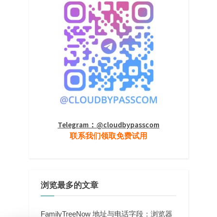
Telegram：@cloudbypasscom
联系我们领取免费试用
浏览最多的文章
FamilyTreeNow 地址与电话字段：浏览器