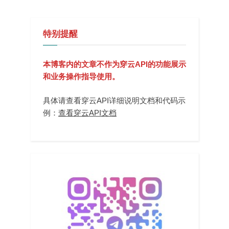
特别提醒
本博客内的文章不作为穿云API的功能展示
和业务操作指导使用。
具体请查看穿云API详细说明文档和代码示
例：
查看穿云API文档