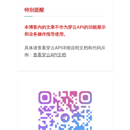
特别提醒
本博客内的文章不作为穿云API的功能展示
和业务操作指导使用。
具体请查看穿云API详细说明文档和代码示
例：
查看穿云API文档