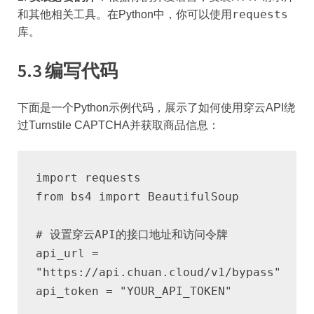
requests
和其他相关工具。在Python中，你可以使用
库。
5.3 编写代码
下面是一个Python示例代码，展示了如何使用穿云API绕
过Turnstile CAPTCHA并获取商品信息：
import requests
from bs4 import BeautifulSoup
# 设置穿云API的接口地址和访问令牌
api_url = 
"https://api.chuan.cloud/v1/bypass"
api_token = "YOUR_API_TOKEN"