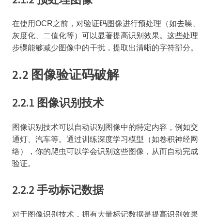
在使用OCR之前，对验证码图像进行预处理（如去噪、
灰度化、二值化等）可以显著提高识别效果。这些处理
步骤能够减少图像中的干扰，提取出清晰的字符部分。
2.2 图像验证码破解
2.2.1 图像识别技术
图像识别技术可以自动识别图像中的特定内容，例如交
通灯、汽车等。通过训练深度学习模型（如卷积神经网
络），你的爬虫可以学会识别这些图像，从而自动完成
验证。
2.2.2 手动标记数据
对于图像识别技术，拥有大量标记数据是提高识别效果