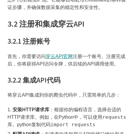
证步骤，并确保数据采集的稳定性和安全性。
3.2 注册和集成穿云API
3.2.1 注册账号
首先，你需要访问
穿云API官网
注册一个账号。注册完成
后，你将获得API访问令牌，供后续的API调用使用。
3.2.2 集成API代码
将穿云API集成到你的爬虫代码中，只需简单的几步：
安装HTTP请求库
：根据你的编程语言，选择合适的
requests
HTTP请求库。例如，在Python中，可以使用
import requests
库。python复制代码