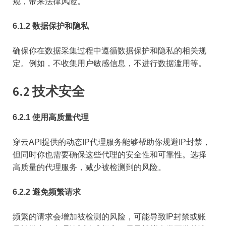
规，带来法律风险。
6.1.2 数据保护和隐私
确保你在数据采集过程中遵循数据保护和隐私的相关规
定。例如，不收集用户敏感信息，不进行数据滥用等。
6.2 技术安全
6.2.1 使用高质量代理
穿云API提供的动态IP代理服务能够帮助你规避IP封禁，
但同时你也需要确保这些代理的安全性和可靠性。选择
高质量的代理服务，减少被检测到的风险。
6.2.2 避免频繁请求
频繁的请求会增加被检测的风险，可能导致IP封禁或账