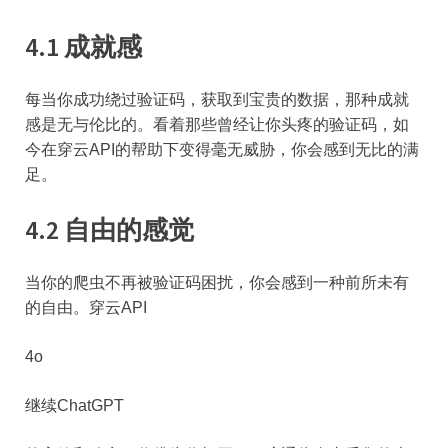
4.1 成就感
每当你成功绕过验证码，获取到宝贵的数据，那种成就
感是无与伦比的。看着那些曾经让你头疼的验证码，如
今在穿云API的帮助下变得毫无威胁，你会感到无比的满
足。
4.2 自由的感觉
当你的爬虫不再被验证码困扰，你会感到一种前所未有
的自由。穿云API
4o
继续ChatGPT