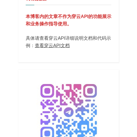
本博客内的文章不作为穿云API的功能展示
和业务操作指导使用。
具体请查看穿云API详细说明文档和代码示
例：
查看穿云API文档