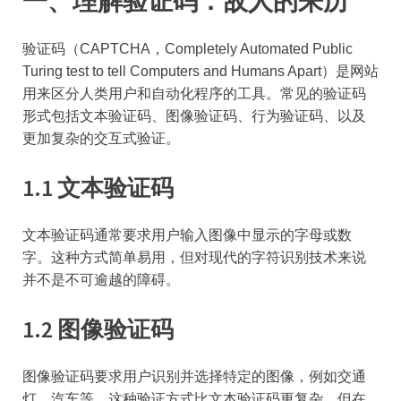
一、理解验证码：敌人的来历
验证码（CAPTCHA，Completely Automated Public
Turing test to tell Computers and Humans Apart）是网站
用来区分人类用户和自动化程序的工具。常见的验证码
形式包括文本验证码、图像验证码、行为验证码、以及
更加复杂的交互式验证。
1.1 文本验证码
文本验证码通常要求用户输入图像中显示的字母或数
字。这种方式简单易用，但对现代的字符识别技术来说
并不是不可逾越的障碍。
1.2 图像验证码
图像验证码要求用户识别并选择特定的图像，例如交通
灯、汽车等。这种验证方式比文本验证码更复杂，但在