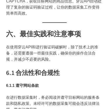
CAPTCHA，获取目标网站的商品信息。穿云API自动处
理了复杂的验证码验证过程，让你的数据采集工作变得
简单而高效。
六、最佳实践和注意事项
在使用穿云API和进行验证码破解时，除了技术上的准
备，还需要遵循一些最佳实践，确保你的操作合法合
规，并减少不必要的风险。
6.1 合法性和合规性
6.1.1 遵守网站条款
在进行数据采集时，务必阅读并遵守目标网站的服务条
款和隐私政策。未经许可的数据采集可能会违反法律法