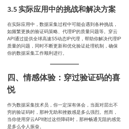
3.5 实际应用中的挑战和解决方案
在实际应用中，数据采集过程中可能会遇到各种挑战，
如频繁更换的验证码策略、代理IP的质量问题等。穿云
API通过提供全球高速S5动态IP代理，帮助你解决代理IP
质量的问题，同时不断更新和优化验证处理机制，确保
你的数据采集工作顺利进行。
四、情感体验：穿过验证码的喜
悦
作为数据采集技术员，你一定深有体会，当面对层出不
穷的验证码时，那种无助和挫败感是多么强烈。然而，
当你使用穿云API绕过这些障碍时，那种畅通无阻的感觉
是多么令人振奋。