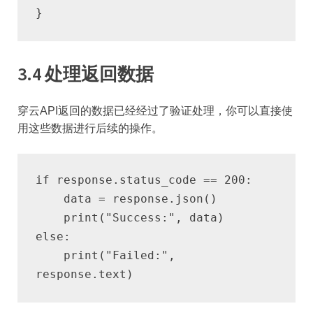
}
3.4 处理返回数据
穿云API返回的数据已经经过了验证处理，你可以直接使
用这些数据进行后续的操作。
if response.status_code == 200:
    data = response.json()
    print("Success:", data)
else:
    print("Failed:", 
response.text)