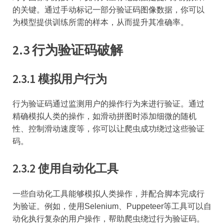
的关键。通过手动标记一部分验证码图像数据，你可以
为模型提供训练所需的样本，从而提升其准确率。
2.3 行为验证码破解
2.3.1 模拟用户行为
行为验证码通过监测用户的操作行为来进行验证。通过
精确模拟人类的操作，如滑动拼图时添加细微的随机
性、控制滑动速度等，你可以让爬虫成功绕过这些验证
码。
2.3.2 使用自动化工具
一些自动化工具能够模拟人类操作，并配合脚本完成行
为验证。例如，使用Selenium、Puppeteer等工具可以自
动化执行复杂的用户操作，帮助爬虫绕过行为验证码。