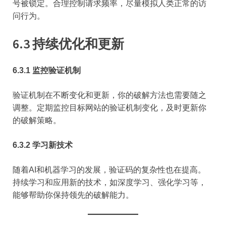
号被锁定。合理控制请求频率，尽量模拟人类正常的访
问行为。
6.3 持续优化和更新
6.3.1 监控验证机制
验证机制在不断变化和更新，你的破解方法也需要随之
调整。定期监控目标网站的验证机制变化，及时更新你
的破解策略。
6.3.2 学习新技术
随着AI和机器学习的发展，验证码的复杂性也在提高。
持续学习和应用新的技术，如深度学习、强化学习等，
能够帮助你保持领先的破解能力。