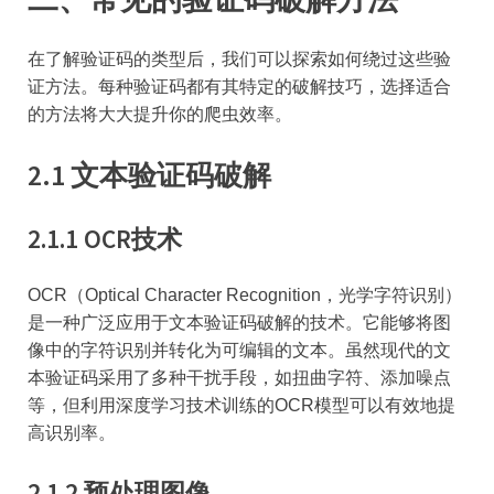
在了解验证码的类型后，我们可以探索如何绕过这些验
证方法。每种验证码都有其特定的破解技巧，选择适合
的方法将大大提升你的爬虫效率。
2.1 文本验证码破解
2.1.1 OCR技术
OCR（Optical Character Recognition，光学字符识别）
是一种广泛应用于文本验证码破解的技术。它能够将图
像中的字符识别并转化为可编辑的文本。虽然现代的文
本验证码采用了多种干扰手段，如扭曲字符、添加噪点
等，但利用深度学习技术训练的OCR模型可以有效地提
高识别率。
2.1.2 预处理图像