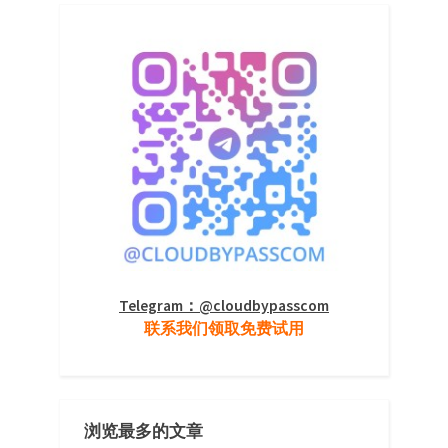
Telegram：@cloudbypasscom
联系我们领取免费试用
浏览最多的文章