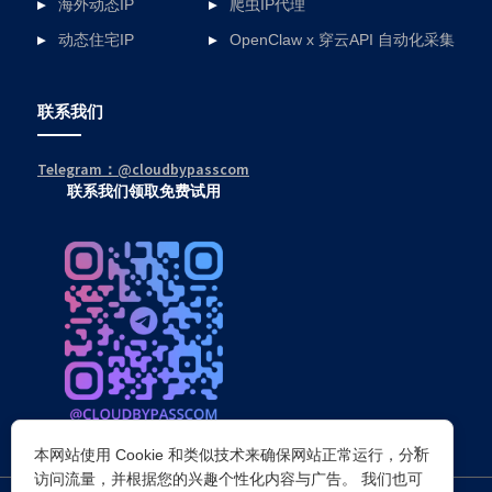
海外动态IP
爬虫IP代理
动态住宅IP
OpenClaw x 穿云API 自动化采集
联系我们
Telegram：@cloudbypasscom
联系我们领取免费试用
×
本网站使用 Cookie 和类似技术来确保网站正常运行，分析
访问流量，并根据您的兴趣个性化内容与广告。 我们也可