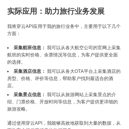
实际应用：助力旅行业务发展
我将穿云API应用于我的旅行业务中，主要用于以下几个
方面：
采集航班信息：
我可以从各大航空公司的官网上采集
航班的实时价格、余票情况等信息，为客户提供更全面
的选择。
采集酒店信息：
我可以从各大OTA平台上采集酒店的
房型、价格、评价等信息，帮助客户找到最适合的酒
店。
采集景点信息：
我可以从旅游网站上采集景点的介
绍、门票价格、开放时间等信息，为客户提供更详细的
旅游攻略。
通过使用穿云API，我能够高效地获取到大量的数据，从