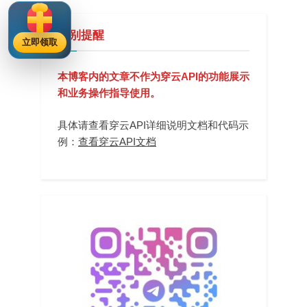
特别提醒
立即领取
本博客内的文章不作为穿云API的功能展示
和业务操作指导使用。
具体请查看穿云API详细说明文档和代码示
例：
查看穿云API文档