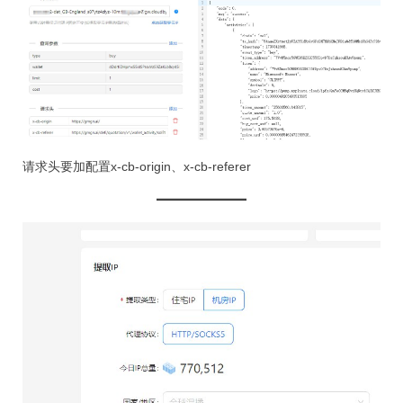
请求头要加配置x-cb-origin、x-cb-referer