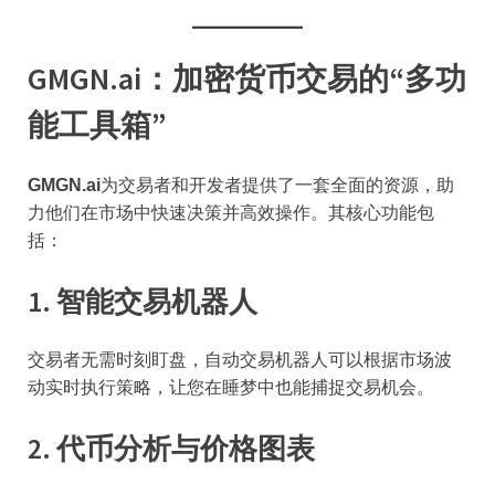
GMGN.ai：加密货币交易的“多功
能工具箱”
GMGN.ai
为交易者和开发者提供了一套全面的资源，助
力他们在市场中快速决策并高效操作。其核心功能包
括：
1. 智能交易机器人
交易者无需时刻盯盘，自动交易机器人可以根据市场波
动实时执行策略，让您在睡梦中也能捕捉交易机会。
2. 代币分析与价格图表