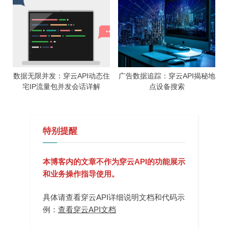
数据无限并发：穿云API动态住
广告数据追踪：穿云API揭秘地
宅IP流量包并发会话详解
点设备搜索
特别提醒
本博客内的文章不作为穿云API的功能展示
和业务操作指导使用。
具体请查看穿云API详细说明文档和代码示
例：
查看穿云API文档