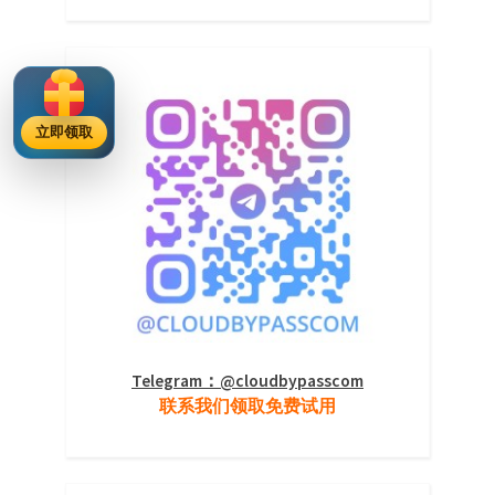
立即领取
Telegram：@cloudbypasscom
联系我们领取免费试用