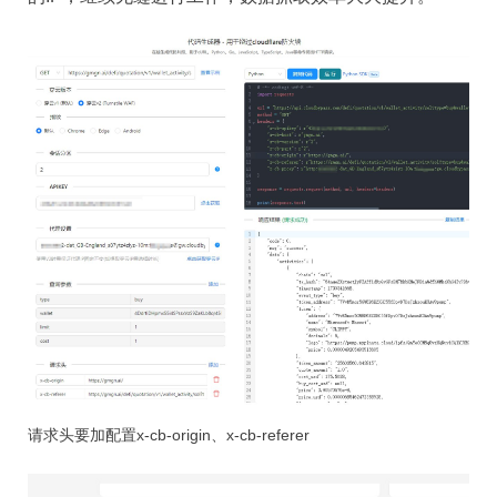
请求头要加配置x-cb-origin、x-cb-referer