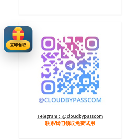
立即领取
Telegram：@cloudbypasscom
联系我们领取免费试用