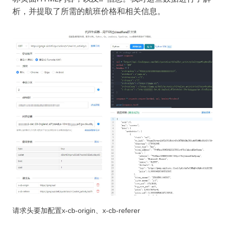
析，并提取了所需的航班价格和相关信息。
请求头要加配置x-cb-origin、x-cb-referer