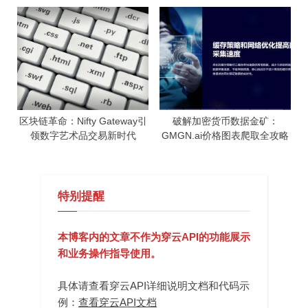
区块链革命：Nifty Gateway引
破解加密货币数据金矿：
领数字艺术品交易新时代
GMGN.ai价格图表爬取全攻略
特别提醒
本博客内的文章不作为穿云API的功能展示
和业务操作指导使用。
具体请查看穿云API详细说明文档和代码示
例：
查看穿云API文档