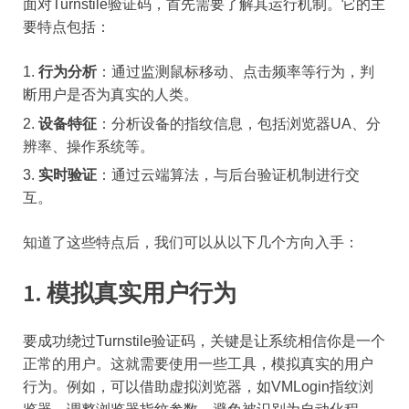
面对Turnstile验证码，首先需要了解其运行机制。它的主
要特点包括：
行为分析
：通过监测鼠标移动、点击频率等行为，判
断用户是否为真实的人类。
设备特征
：分析设备的指纹信息，包括浏览器UA、分
辨率、操作系统等。
实时验证
：通过云端算法，与后台验证机制进行交
互。
知道了这些特点后，我们可以从以下几个方向入手：
1. 模拟真实用户行为
要成功绕过Turnstile验证码，关键是让系统相信你是一个
正常的用户。这就需要使用一些工具，模拟真实的用户
行为。例如，可以借助虚拟浏览器，如VMLogin指纹浏