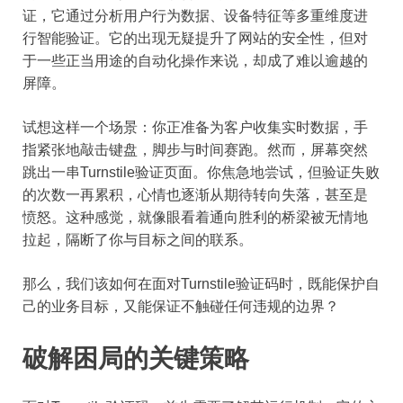
证，它通过分析用户行为数据、设备特征等多重维度进
行智能验证。它的出现无疑提升了网站的安全性，但对
于一些正当用途的自动化操作来说，却成了难以逾越的
屏障。
试想这样一个场景：你正准备为客户收集实时数据，手
指紧张地敲击键盘，脚步与时间赛跑。然而，屏幕突然
跳出一串Turnstile验证页面。你焦急地尝试，但验证失败
的次数一再累积，心情也逐渐从期待转向失落，甚至是
愤怒。这种感觉，就像眼看着通向胜利的桥梁被无情地
拉起，隔断了你与目标之间的联系。
那么，我们该如何在面对Turnstile验证码时，既能保护自
己的业务目标，又能保证不触碰任何违规的边界？
破解困局的关键策略