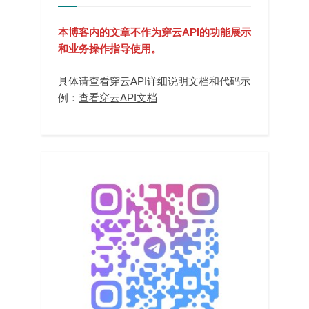
本博客内的文章不作为穿云API的功能展示
和业务操作指导使用。
具体请查看穿云API详细说明文档和代码示
例：
查看穿云API文档