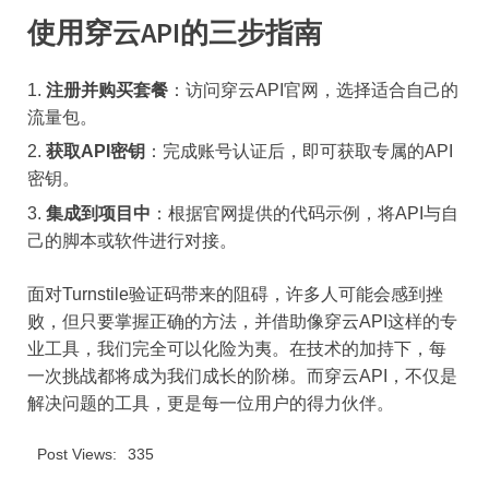
使用穿云API的三步指南
注册并购买套餐
：访问穿云API官网，选择适合自己的
流量包。
获取API密钥
：完成账号认证后，即可获取专属的API
密钥。
集成到项目中
：根据官网提供的代码示例，将API与自
己的脚本或软件进行对接。
面对Turnstile验证码带来的阻碍，许多人可能会感到挫
败，但只要掌握正确的方法，并借助像穿云API这样的专
业工具，我们完全可以化险为夷。在技术的加持下，每
一次挑战都将成为我们成长的阶梯。而穿云API，不仅是
解决问题的工具，更是每一位用户的得力伙伴。
Post Views:
335