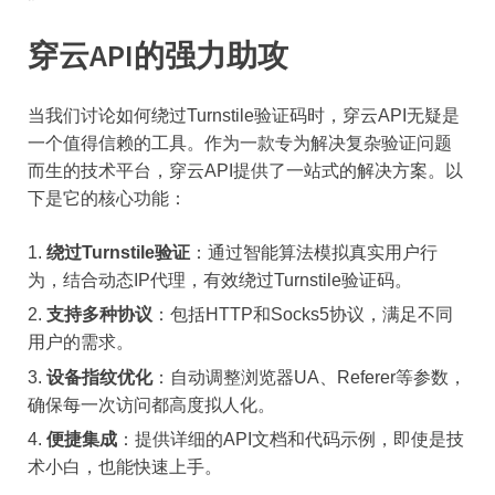
穿云API的强力助攻
当我们讨论如何绕过Turnstile验证码时，穿云API无疑是
一个值得信赖的工具。作为一款专为解决复杂验证问题
而生的技术平台，穿云API提供了一站式的解决方案。以
下是它的核心功能：
绕过Turnstile验证
：通过智能算法模拟真实用户行
为，结合动态IP代理，有效绕过Turnstile验证码。
支持多种协议
：包括HTTP和Socks5协议，满足不同
用户的需求。
设备指纹优化
：自动调整浏览器UA、Referer等参数，
确保每一次访问都高度拟人化。
便捷集成
：提供详细的API文档和代码示例，即使是技
术小白，也能快速上手。