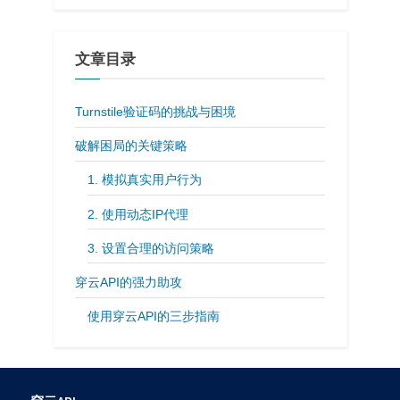
文章目录
Turnstile验证码的挑战与困境
破解困局的关键策略
1. 模拟真实用户行为
2. 使用动态IP代理
3. 设置合理的访问策略
穿云API的强力助攻
使用穿云API的三步指南