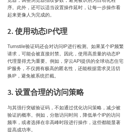
览器，调整浏览器指纹参数，避免被识别为自动化程
序。此外，还可以适当设置操作延时，让每一步操作看
起来更像人为完成的。
2. 使用动态IP代理
Turnstile验证码还会对访问IP进行检测。如果某个IP频繁
请求，可能会被直接封禁。因此，使用高质量的动态IP
代理显得尤为重要。例如，穿云API提供的全球动态住宅
IP服务，不仅拥有极高的匿名性，还能根据需求灵活切
换IP，避免被系统拦截。
3. 设置合理的访问策略
与其强行突破验证码，不如通过优化访问策略，减少被
验证的概率。例如，分散访问时间，降低单个IP的访问
频率，或者选择在非高峰时段进行操作，这些都能显著
提高成功率。