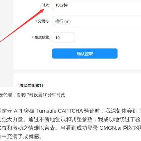
云代理，提取IP时设置10分钟时效
穿云 API 突破 Turnstile CAPTCHA 验证时，我深刻体会
的强大力量。通过不断地尝试和调整参数，我成功地绕过了验
奋和激动之情难以言表。当看到成功登录 GMGN.ai 网站的
心中充满了成就感。