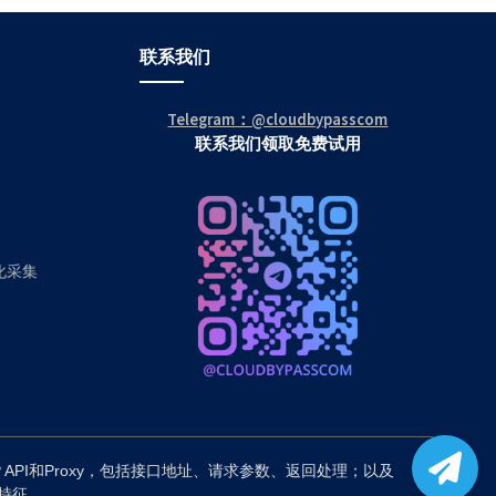
联系我们
Telegram：@cloudbypasscom
联系我们领取免费试用
动化采集
P API和Proxy，包括接口地址、请求参数、返回处理；以及
备特征。