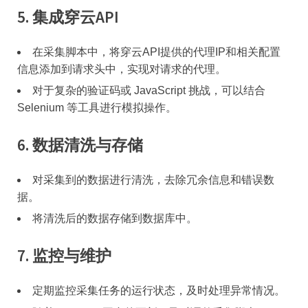
5.
集成穿云API
在采集脚本中，将穿云API提供的代理IP和相关配置
信息添加到请求头中，实现对请求的代理。
对于复杂的验证码或 JavaScript 挑战，可以结合
Selenium 等工具进行模拟操作。
6.
数据清洗与存储
对采集到的数据进行清洗，去除冗余信息和错误数
据。
将清洗后的数据存储到数据库中。
7.
监控与维护
定期监控采集任务的运行状态，及时处理异常情况。