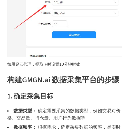
如用穿云代理，提取IP时设置10分钟时效
构建GMGN.ai 数据采集平台的步骤
1.
确定采集目标
数据类型：
确定需要采集的数据类型，例如交易对价
格、交易量、持仓量、用户行为数据等。
数据频率：
根据需求，确定采集数据的频率，是实时