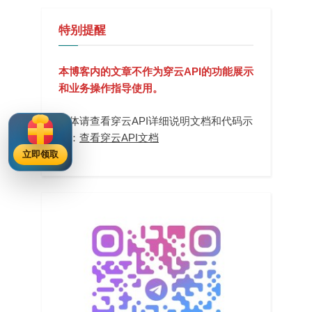
特别提醒
本博客内的文章不作为穿云API的功能展示
和业务操作指导使用。
具体请查看穿云API详细说明文档和代码示
例：
查看穿云API文档
立即领取