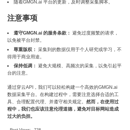
随着GMGN.ai 平台的更新，及时调整采集脚本。
注意事项
遵守GMGN.ai 的服务条款：
避免过度频繁的请求，
以免被平台封禁。
尊重版权：
采集到的数据仅用于个人研究或学习，不
得用于商业用途。
保持低调：
避免大规模、高频次的采集，以免引起平
台的注意。
通过穿云API，我们可以轻松构建一个高效的GMGN.ai
数据采集平台。在构建过程中，需要注意选择合适的工
具、合理配置代理、并遵守相关规定。
然而，在使用过
程中，我们也应该注意伦理道德，避免对目标网站造成
过大的负担。
Post Views:
728