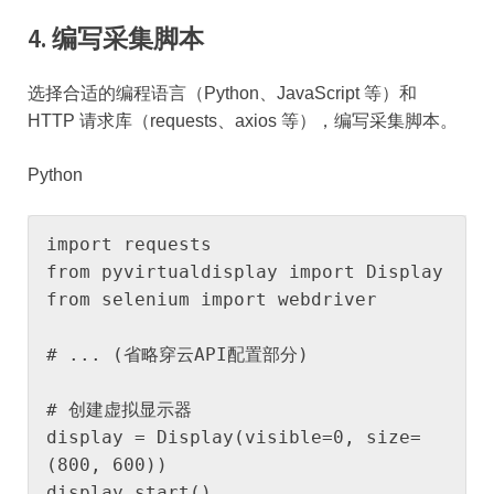
4.
编写采集脚本
选择合适的编程语言（Python、JavaScript 等）和
HTTP 请求库（requests、axios 等），编写采集脚本。
Python
import requests

from pyvirtualdisplay import Display

from selenium import webdriver

# ... (省略穿云API配置部分)

# 创建虚拟显示器

display = Display(visible=0, size=
(800, 600))

display.start()
