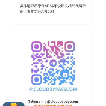
具体请查看穿云API详细说明文档和代码示
例：
查看穿云API文档
Telegram：@cloudbypasscom