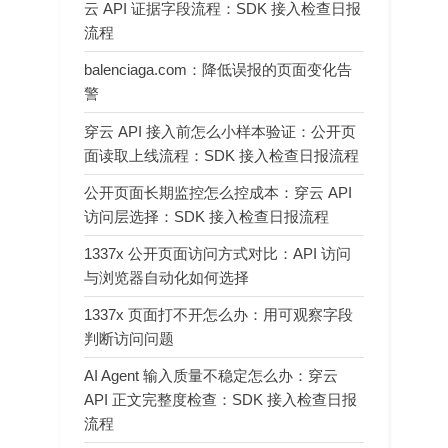
云 API 证据字段流程：SDK 接入检查日报
流程
balenciaga.com：降低误报的页面变化告
警
穿云 API 接入前怎么小样本验证：公开页
面读取上线流程：SDK 接入检查日报流程
公开页面长期监控怎么控成本：穿云 API
访问层选择：SDK 接入检查日报流程
1337x 公开页面访问方式对比：API 访问
与浏览器自动化如何选择
1337x 页面打不开怎么办：用可观察字段
判断访问问题
AI Agent 输入质量不稳定怎么办：穿云
API 正文完整度检查：SDK 接入检查日报
流程