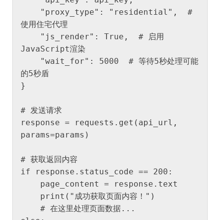
    "proxy_type": "residential",  # 
使用住宅代理

    "js_render": True,  # 启用
JavaScript渲染

    "wait_for": 5000  # 等待5秒处理可能
的5秒盾

}

# 发送请求

response = requests.get(api_url, 
params=params)

# 获取返回内容

if response.status_code == 200:

    page_content = response.text

    print("成功获取页面内容！")

    # 在这里处理页面数据...
