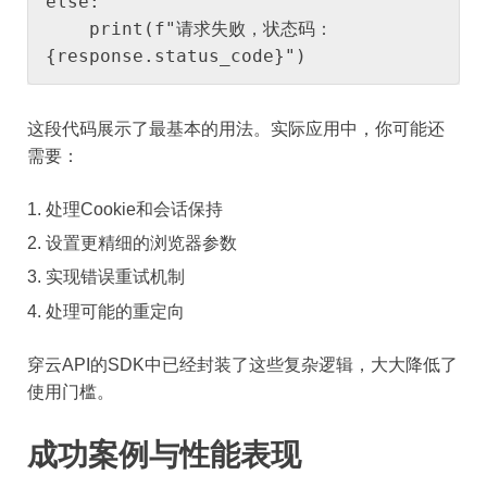
else:

    print(f"请求失败，状态码：
{response.status_code}")
这段代码展示了最基本的用法。实际应用中，你可能还
需要：
处理Cookie和会话保持
设置更精细的浏览器参数
实现错误重试机制
处理可能的重定向
穿云API的SDK中已经封装了这些复杂逻辑，大大降低了
使用门槛。
成功案例与性能表现