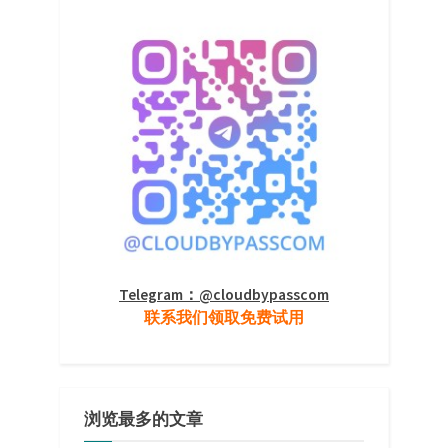
Telegram：@cloudbypasscom
联系我们领取免费试用
浏览最多的文章