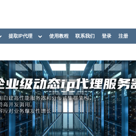
oggle
Toggle
提取IP代理
使用教程
联系我们
登录
注册
ub-
sub-
menu
menu