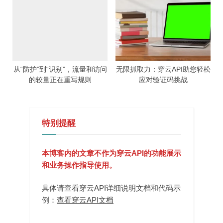
从“防护”到“识别”，流量和访问
无限抓取力：穿云API助您轻松
的较量正在重写规则
应对验证码挑战
特别提醒
本博客内的文章不作为穿云API的功能展示
和业务操作指导使用。
具体请查看穿云API详细说明文档和代码示
例：
查看穿云API文档