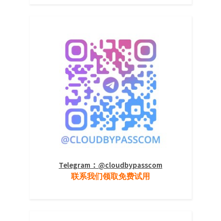
Telegram：@cloudbypasscom
联系我们领取免费试用