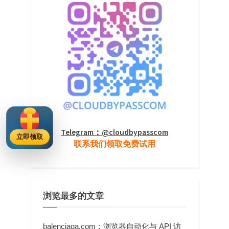
Telegram：@cloudbypasscom
立即领取
联系我们领取免费试用
浏览最多的文章
balenciaga.com：浏览器自动化与 API 访