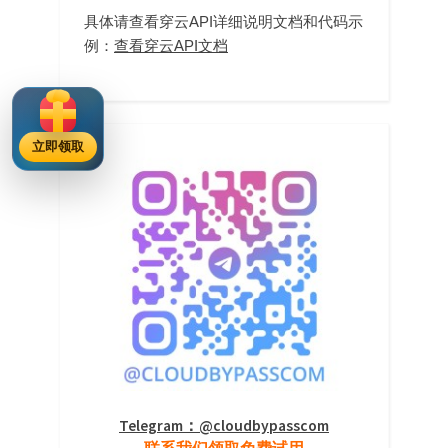
具体请查看穿云API详细说明文档和代码示
例：
查看穿云API文档
立即领取
Telegram：@cloudbypasscom