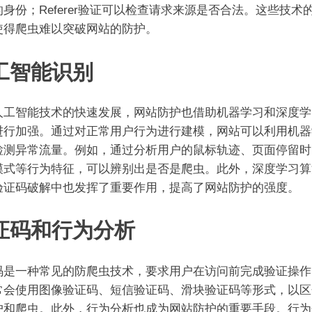
身份；Referer验证可以检查请求来源是否合法。这些技术
使得爬虫难以突破网站的防护。
工智能识别
人工智能技术的快速发展，网站防护也借助机器学习和深度学
进行加强。通过对正常用户行为进行建模，网站可以利用机器
检测异常流量。例如，通过分析用户的鼠标轨迹、页面停留时
模式等行为特征，可以辨别出是否是爬虫。此外，深度学习算
验证码破解中也发挥了重要作用，提高了网站防护的强度。
证码和行为分析
码是一种常见的防爬虫技术，要求用户在访问前完成验证操作
常会使用图像验证码、短信验证码、滑块验证码等形式，以区
户和爬虫。此外，行为分析也成为网站防护的重要手段。行为