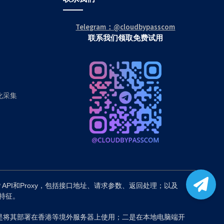
Telegram：@cloudbypasscom
联系我们领取免费试用
动化采集
P API和Proxy，包括接口地址、请求参数、返回处理；以及
备特征。
是将其部署在香港等境外服务器上使用；二是在本地电脑端开