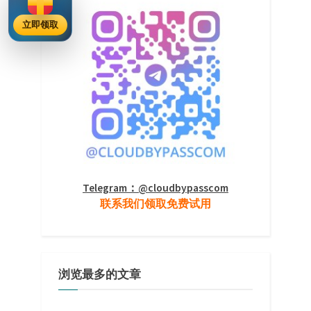
立即领取
Telegram：@cloudbypasscom
联系我们领取免费试用
浏览最多的文章